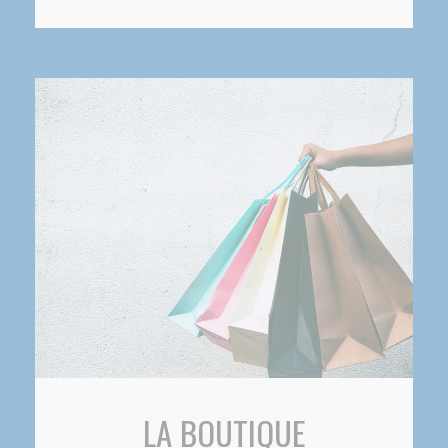
LA BOUTIQUE