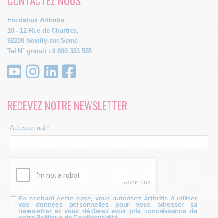
CONTACTEZ NOUS
Fondation Arthritis
10 - 12 Rue de Chartres,
92200 Neuilly-sur-Seine
Tel N° gratuit : 0 800 333 555
RECEVEZ NOTRE NEWSLETTER
Adresse-mail*
En cochant cette case, vous autorisez Arthritis à utiliser
vos données personnelles pour vous adresser sa
newsletter et vous déclarez avoir pris connaissance de
notre Politique de Confidentialité.