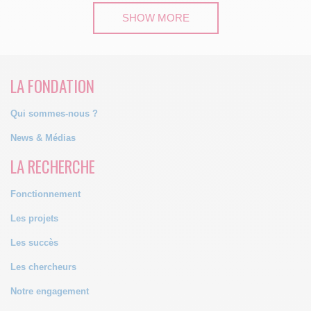
SHOW MORE
LA FONDATION
Qui sommes-nous ?
News & Médias
LA RECHERCHE
Fonctionnement
Les projets
Les succès
Les chercheurs
Notre engagement