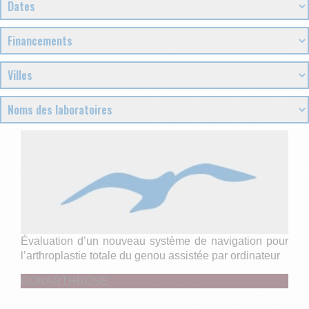
Évaluation d’un nouveau système de navigation pour
l’arthroplastie totale du genou assistée par ordinateur
GONARTHROSE