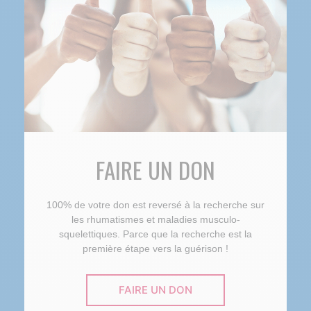
FAIRE UN DON
100% de votre don est reversé à la recherche sur
les rhumatismes et maladies musculo-
squelettiques. Parce que la recherche est la
première étape vers la guérison !
FAIRE UN DON