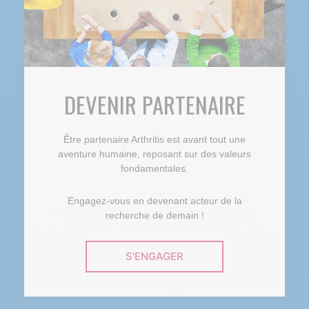
DEVENIR PARTENAIRE
Être partenaire Arthritis est avant tout une
aventure humaine, reposant sur des valeurs
fondamentales.
Engagez-vous en devenant acteur de la
recherche de demain !
S'ENGAGER