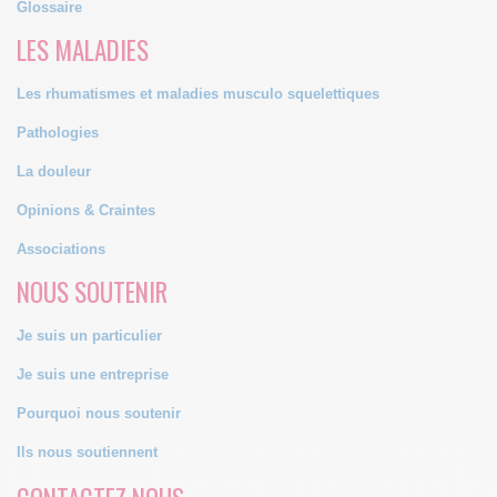
Glossaire
LES MALADIES
Les rhumatismes et maladies musculo squelettiques
Pathologies
La douleur
Opinions & Craintes
Associations
NOUS SOUTENIR
Je suis un particulier
Je suis une entreprise
Pourquoi nous soutenir
Ils nous soutiennent