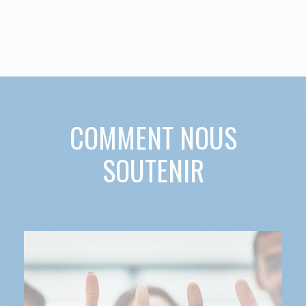
COMMENT NOUS
SOUTENIR