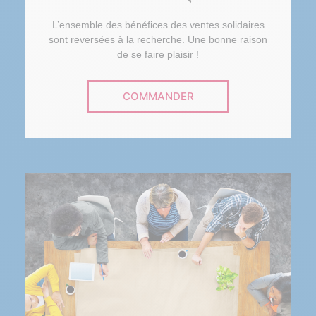
L’ensemble des bénéfices des ventes solidaires
sont reversées à la recherche. Une bonne raison
de se faire plaisir !
COMMANDER