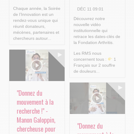
Chaque année, la Soirée
DÉC 11 09:01
de l’Innovation est un
Découvrez notre
rendez-vous unique qui
nouvelle vidéo
réunit donateurs,
institutionnelle qui
mécènes, partenaires et
retrace les dates-clés de
chercheurs autour...
la Fondation Arthritis.
Les RMS nous
concernent tous :
1
Français sur 2 souffre
de douleurs...
"Donnez du
mouvement à la
recherche !" -
Manon Galoppin,
"Donnez du
chercheuse pour