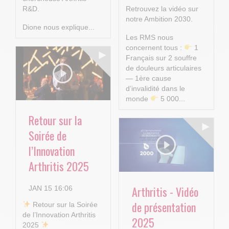
R&D.
Retrouvez la vidéo sur
notre Ambition 2030.
Dione nous explique...
Les RMS nous
concernent tous :
1
Français sur 2 souffre
de douleurs articulaires
— 1ère cause
d’invalidité dans le
monde
5 000...
Retour sur la
Soirée de
l’Innovation
Arthritis 2025
Arthritis - Vidéo
JAN 15 16:06
de présentation
​ Retour sur la Soirée
de l’Innovation Arthritis
2025
2025