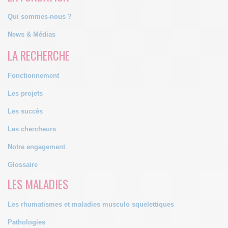
Qui sommes-nous ?
News & Médias
LA RECHERCHE
Fonctionnement
Les projets
Les succès
Les chercheurs
Notre engagement
Glossaire
LES MALADIES
Les rhumatismes et maladies musculo squelettiques
Pathologies