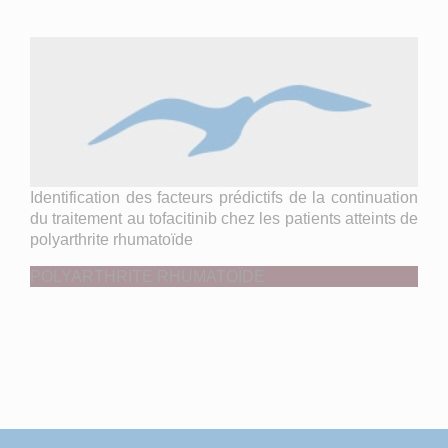
Identification des facteurs prédictifs de la continuation
du traitement au tofacitinib chez les patients atteints de
polyarthrite rhumatoïde
POLYARTHRITE RHUMATOÏDE