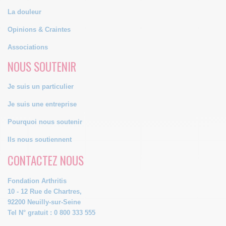
La douleur
Opinions & Craintes
Associations
NOUS SOUTENIR
Je suis un particulier
Je suis une entreprise
Pourquoi nous soutenir
Ils nous soutiennent
CONTACTEZ NOUS
Fondation Arthritis
10 - 12 Rue de Chartres,
92200 Neuilly-sur-Seine
Tel N° gratuit : 0 800 333 555