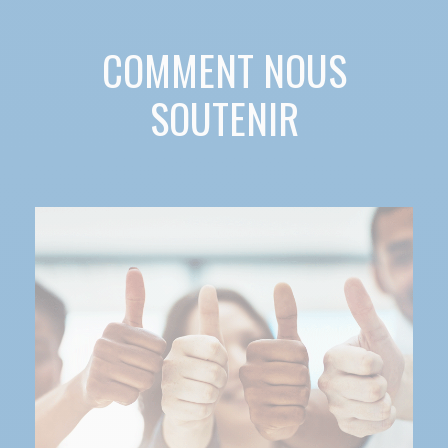
COMMENT NOUS
SOUTENIR