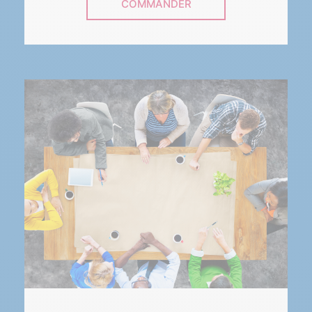
COMMANDER