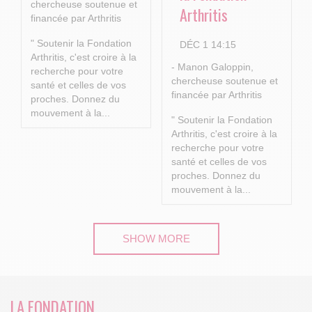
chercheuse soutenue et
Arthritis
financée par Arthritis
" Soutenir la Fondation
DÉC 1 14:15
Arthritis, c'est croire à la
- Manon Galoppin,
recherche pour votre
chercheuse soutenue et
santé et celles de vos
financée par Arthritis
proches.
Donnez du
mouvement à la...
" Soutenir la Fondation
Arthritis, c'est croire à la
recherche pour votre
santé et celles de vos
proches.
Donnez du
mouvement à la...
SHOW MORE
LA FONDATION