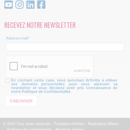
RECEVEZ NOTRE NEWSLETTER
Adresse-mail*
En cochant cette case, vous autorisez Arthritis à utiliser
vos données personnelles pour vous adresser sa
newsletter et vous déclarez avoir pris connaissance de
notre Politique de Confidentialité.
© 2019 Tous droits réservés - Fondation Arthritis - Réalisation
Wiboo
-
Politique de confidentialité
Mentions légales