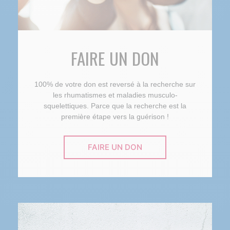
FAIRE UN DON
100% de votre don est reversé à la recherche sur
les rhumatismes et maladies musculo-
squelettiques. Parce que la recherche est la
première étape vers la guérison !
FAIRE UN DON