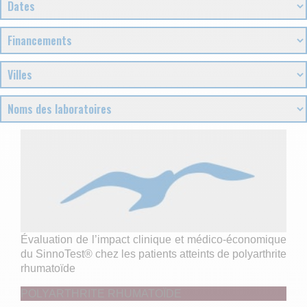
Évaluation de l’impact clinique et médico-économique
du SinnoTest® chez les patients atteints de polyarthrite
rhumatoïde
POLYARTHRITE RHUMATOÏDE