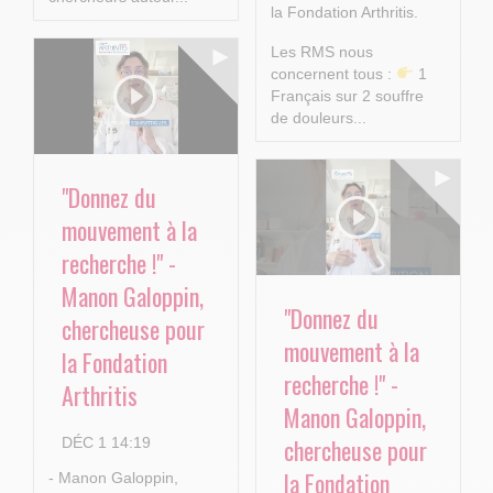
la Fondation Arthritis.
Les RMS nous
concernent tous :
1
Français sur 2 souffre
de douleurs...
"Donnez du
mouvement à la
recherche !" -
Manon Galoppin,
"Donnez du
chercheuse pour
mouvement à la
la Fondation
recherche !" -
Arthritis
Manon Galoppin,
chercheuse pour
DÉC 1 14:19
la Fondation
- Manon Galoppin,