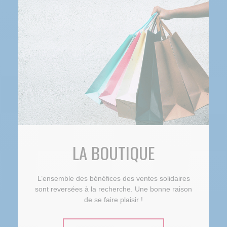
LA BOUTIQUE
L’ensemble des bénéfices des ventes solidaires
sont reversées à la recherche. Une bonne raison
de se faire plaisir !