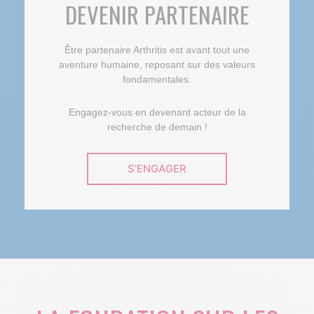
DEVENIR PARTENAIRE
Être partenaire Arthritis est avant tout une
aventure humaine, reposant sur des valeurs
fondamentales.
Engagez-vous en devenant acteur de la
recherche de demain !
S'ENGAGER