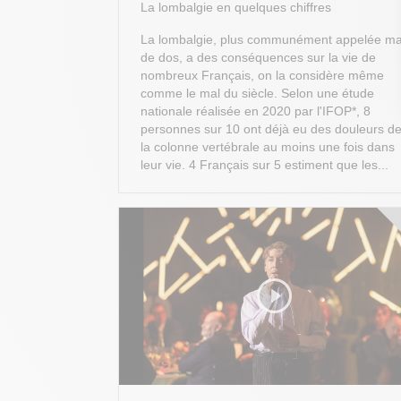
La lombalgie en quelques chiffres
La lombalgie, plus communément appelée ma
de dos, a des conséquences sur la vie de
nombreux Français, on la considère même
comme le mal du siècle. Selon une étude
nationale réalisée en 2020 par l'IFOP*, 8
personnes sur 10 ont déjà eu des douleurs d
la colonne vertébrale au moins une fois dans
leur vie. 4 Français sur 5 estiment que les...