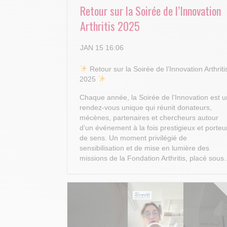
Retour sur la Soirée de l’Innovation
Arthritis 2025
JAN 15 16:06
​ Retour sur la Soirée de l’Innovation Arthriti
2025
Chaque année, la Soirée de l’Innovation est u
rendez-vous unique qui réunit donateurs,
mécènes, partenaires et chercheurs autour
d’un événement à la fois prestigieux et porteu
de sens. Un moment privilégié de
sensibilisation et de mise en lumière des
missions de la Fondation Arthritis, placé sous.