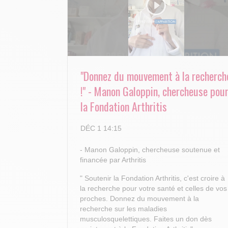
"Donnez du mouvement à la recherch
!" - Manon Galoppin, chercheuse pou
la Fondation Arthritis
DÉC 1 14:15
- Manon Galoppin, chercheuse soutenue et
financée par Arthritis
" Soutenir la Fondation Arthritis, c'est croire à
la recherche pour votre santé et celles de vos
proches.
Donnez du mouvement à la
recherche sur les maladies
musculosquelettiques. Faites un don dès