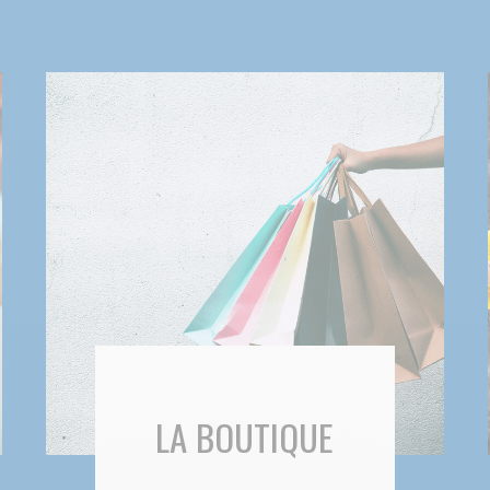
LA BOUTIQUE