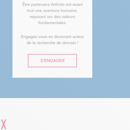
Être partenaire Arthritis est avant
tout une aventure humaine,
reposant sur des valeurs
fondamentales.
Engagez-vous en devenant acteur
de la recherche de demain !
S'ENGAGER
UX