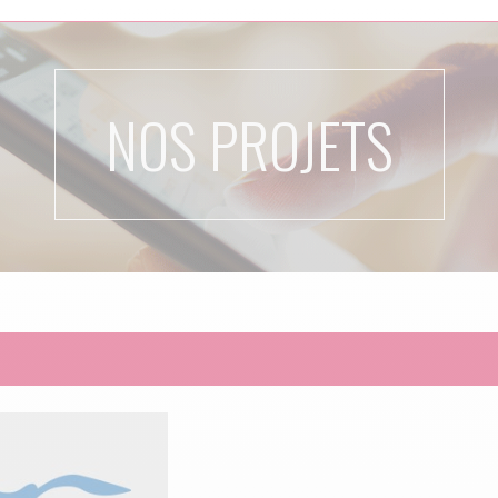
NOS PROJETS