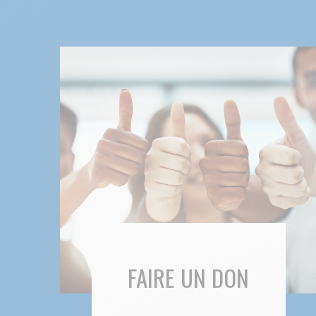
FAIRE UN DON