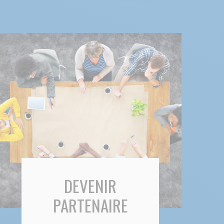
DEVENIR
PARTENAIRE