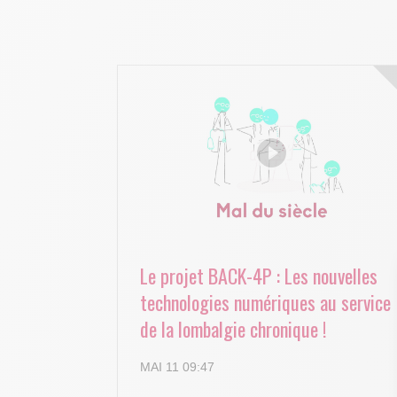
Le projet BACK-4P : Les nouvelles
technologies numériques au service
de la lombalgie chronique !
MAI 11 09:47