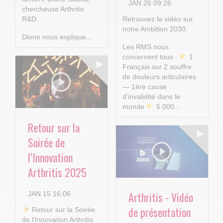
JAN 26 09:26
chercheuse Arthritis
R&D.
Retrouvez la vidéo sur
notre Ambition 2030.
Dione nous explique...
Les RMS nous
concernent tous :
1
Français sur 2 souffre
de douleurs articulaires
— 1ère cause
d’invalidité dans le
monde
5 000...
Retour sur la
Soirée de
l’Innovation
Arthritis 2025
Arthritis - Vidéo
JAN 15 16:06
de présentation
​ Retour sur la Soirée
de l’Innovation Arthritis