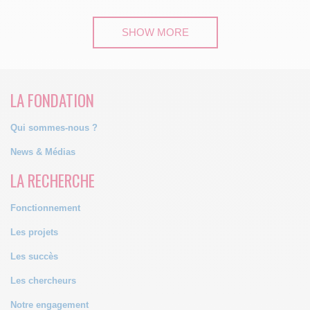
SHOW MORE
LA FONDATION
Qui sommes-nous ?
News & Médias
LA RECHERCHE
Fonctionnement
Les projets
Les succès
Les chercheurs
Notre engagement