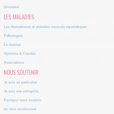
Glossaire
LES MALADIES
Les rhumatismes et maladies musculo squelettiques
Pathologies
La douleur
Opinions & Craintes
Associations
NOUS SOUTENIR
Je suis un particulier
Je suis une entreprise
Pourquoi nous soutenir
Ils nous soutiennent