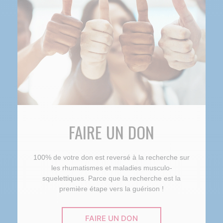
FAIRE UN DON
100% de votre don est reversé à la recherche sur
les rhumatismes et maladies musculo-
squelettiques. Parce que la recherche est la
première étape vers la guérison !
FAIRE UN DON