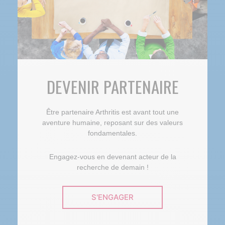
DEVENIR PARTENAIRE
Être partenaire Arthritis est avant tout une
aventure humaine, reposant sur des valeurs
fondamentales.
Engagez-vous en devenant acteur de la
recherche de demain !
S'ENGAGER