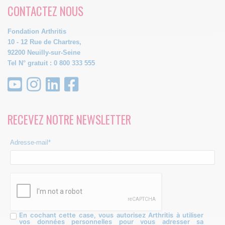
CONTACTEZ NOUS
Fondation Arthritis
10 - 12 Rue de Chartres,
92200 Neuilly-sur-Seine
Tel N° gratuit : 0 800 333 555
RECEVEZ NOTRE NEWSLETTER
Adresse-mail*
En cochant cette case, vous autorisez Arthritis à utiliser
vos données personnelles pour vous adresser sa