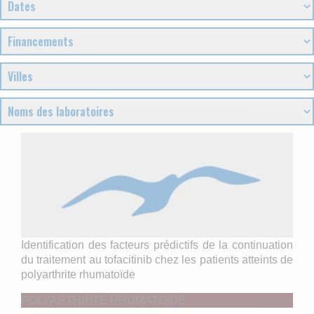
Identification des facteurs prédictifs de la continuation
du traitement au tofacitinib chez les patients atteints de
polyarthrite rhumatoïde
POLYARTHRITE RHUMATOÏDE