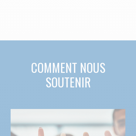
COMMENT NOUS
SOUTENIR