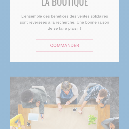
LA BOUTIQUE
L’ensemble des bénéfices des ventes solidaires
sont reversées à la recherche. Une bonne raison
de se faire plaisir !
COMMANDER