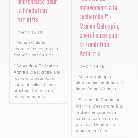
chercheuse pour
mouvement à la
la Fondation
recherche !" -
Arthritis
Manon Galoppin,
chercheuse pour
DÉC 1 14:19
la Fondation
- Manon Galoppin,
chercheuse soutenue et
Arthritis
financée par Arthritis
" Soutenir la Fondation
DÉC 1 14:15
Arthritis, c'est croire à la
- Manon Galoppin,
recherche pour votre
chercheuse soutenue et
santé et celles de vos
financée par Arthritis
proches.
Donnez du
mouvement à la...
" Soutenir la Fondation
Arthritis, c'est croire à la
recherche pour votre
santé et celles de vos
proches.
Donnez du
mouvement à la...