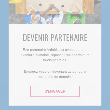
DEVENIR PARTENAIRE
Être partenaire Arthritis est avant tout une
aventure humaine, reposant sur des valeurs
fondamentales.
Engagez-vous en devenant acteur de la
recherche de demain !
S'ENGAGER