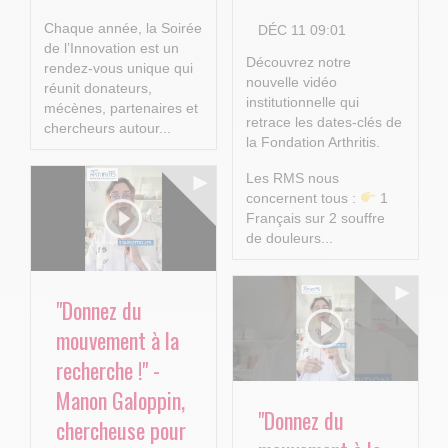
Chaque année, la Soirée
DÉC 11 09:01
de l’Innovation est un
Découvrez notre
rendez-vous unique qui
nouvelle vidéo
réunit donateurs,
institutionnelle qui
mécènes, partenaires et
retrace les dates-clés de
chercheurs autour...
la Fondation Arthritis.
Les RMS nous
concernent tous :
1
Français sur 2 souffre
de douleurs...
"Donnez du
mouvement à la
recherche !" -
Manon Galoppin,
"Donnez du
chercheuse pour