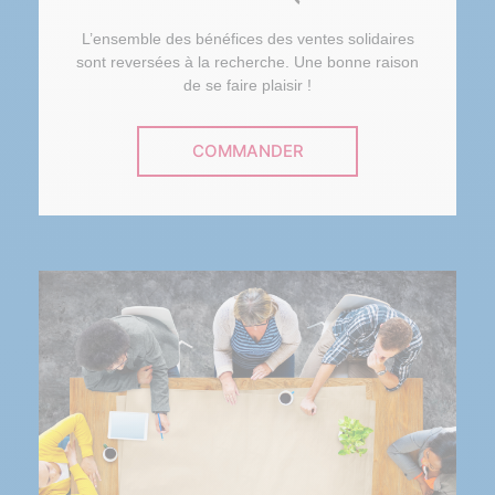
L’ensemble des bénéfices des ventes solidaires
sont reversées à la recherche. Une bonne raison
de se faire plaisir !
COMMANDER