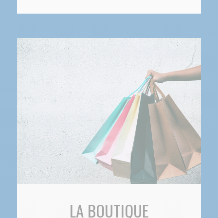
LA BOUTIQUE