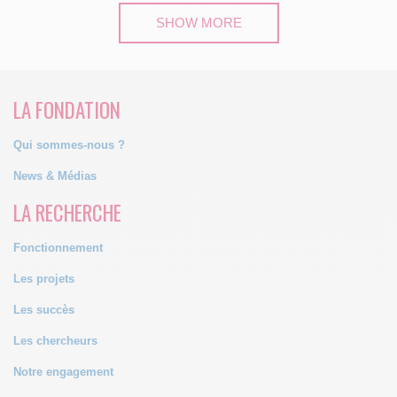
SHOW MORE
LA FONDATION
Qui sommes-nous ?
News & Médias
LA RECHERCHE
Fonctionnement
Les projets
Les succès
Les chercheurs
Notre engagement