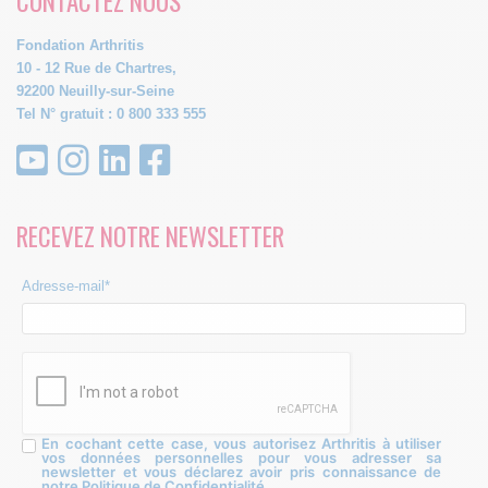
CONTACTEZ NOUS
Fondation Arthritis
10 - 12 Rue de Chartres,
92200 Neuilly-sur-Seine
Tel N° gratuit : 0 800 333 555
RECEVEZ NOTRE NEWSLETTER
Adresse-mail*
En cochant cette case, vous autorisez Arthritis à utiliser
vos données personnelles pour vous adresser sa
newsletter et vous déclarez avoir pris connaissance de
notre Politique de Confidentialité.