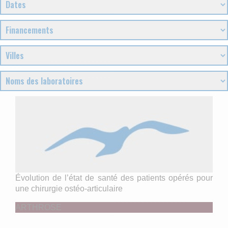
Évolution de l’état de santé des patients opérés pour
une chirurgie ostéo-articulaire
ARTHROSE