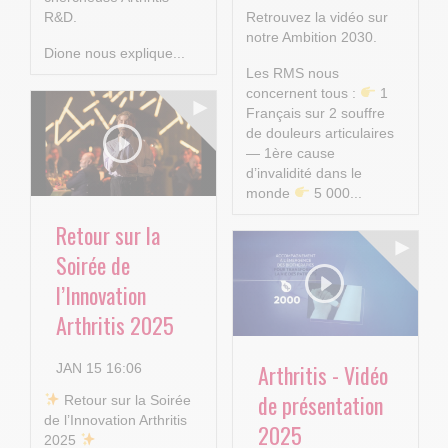
R&D.
Retrouvez la vidéo sur
notre Ambition 2030.
Dione nous explique...
Les RMS nous
concernent tous :
1
Français sur 2 souffre
de douleurs articulaires
— 1ère cause
d’invalidité dans le
monde
5 000...
Retour sur la
Soirée de
l’Innovation
Arthritis 2025
Arthritis - Vidéo
JAN 15 16:06
de présentation
​ Retour sur la Soirée
de l’Innovation Arthritis
2025
2025