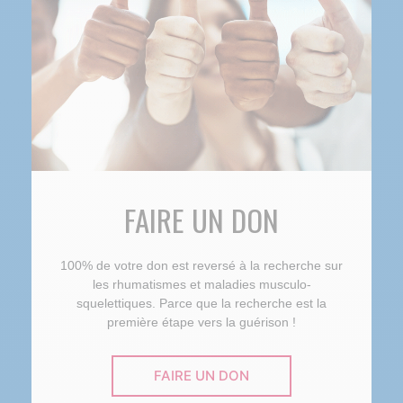
FAIRE UN DON
100% de votre don est reversé à la recherche sur
les rhumatismes et maladies musculo-
squelettiques. Parce que la recherche est la
première étape vers la guérison !
FAIRE UN DON