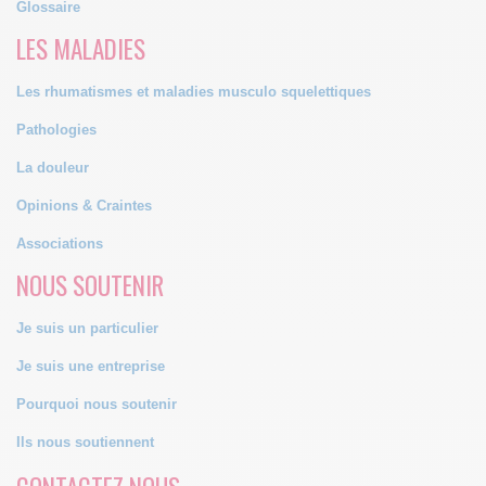
Glossaire
LES MALADIES
Les rhumatismes et maladies musculo squelettiques
Pathologies
La douleur
Opinions & Craintes
Associations
NOUS SOUTENIR
Je suis un particulier
Je suis une entreprise
Pourquoi nous soutenir
Ils nous soutiennent