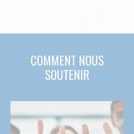
COMMENT NOUS
SOUTENIR