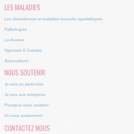
LES MALADIES
Les rhumatismes et maladies musculo squelettiques
Pathologies
La douleur
Opinions & Craintes
Associations
NOUS SOUTENIR
Je suis un particulier
Je suis une entreprise
Pourquoi nous soutenir
Ils nous soutiennent
CONTACTEZ NOUS