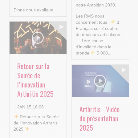
notre Ambition 2030.
Dione nous explique...
Les RMS nous
concernent tous :
1
Français sur 2 souffre
de douleurs articulaires
— 1ère cause
d’invalidité dans le
monde
5 000...
Retour sur la
Soirée de
l’Innovation
Arthritis 2025
Arthritis - Vidéo
JAN 15 16:06
de présentation
​ Retour sur la Soirée
de l’Innovation Arthritis
2025
2025