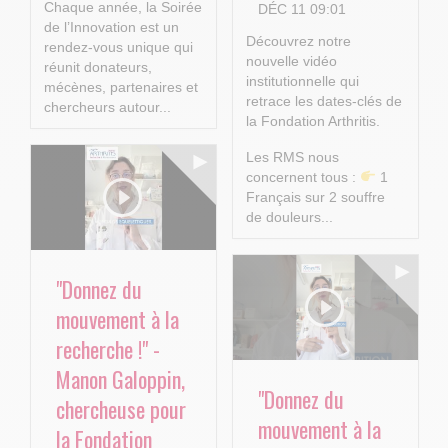
Chaque année, la Soirée
DÉC 11 09:01
de l’Innovation est un
Découvrez notre
rendez-vous unique qui
nouvelle vidéo
réunit donateurs,
institutionnelle qui
mécènes, partenaires et
retrace les dates-clés de
chercheurs autour...
la Fondation Arthritis.
Les RMS nous
concernent tous :
1
Français sur 2 souffre
de douleurs...
"Donnez du
mouvement à la
recherche !" -
Manon Galoppin,
"Donnez du
chercheuse pour
mouvement à la
la Fondation