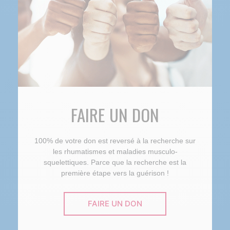
FAIRE UN DON
100% de votre don est reversé à la recherche sur
les rhumatismes et maladies musculo-
squelettiques. Parce que la recherche est la
première étape vers la guérison !
FAIRE UN DON