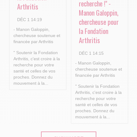
recherche !" -
Arthritis
Manon Galoppin,
chercheuse pour
DÉC 1 14:19
la Fondation
- Manon Galoppin,
chercheuse soutenue et
Arthritis
financée par Arthritis
" Soutenir la Fondation
DÉC 1 14:15
Arthritis, c'est croire à la
- Manon Galoppin,
recherche pour votre
chercheuse soutenue et
santé et celles de vos
financée par Arthritis
proches.
Donnez du
mouvement à la...
" Soutenir la Fondation
Arthritis, c'est croire à la
recherche pour votre
santé et celles de vos
proches.
Donnez du
mouvement à la...