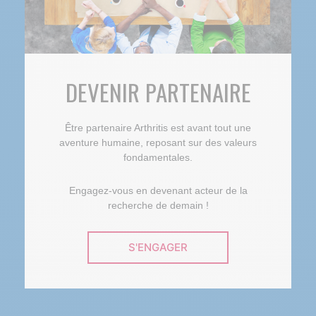
DEVENIR PARTENAIRE
Être partenaire Arthritis est avant tout une
aventure humaine, reposant sur des valeurs
fondamentales.
Engagez-vous en devenant acteur de la
recherche de demain !
S'ENGAGER