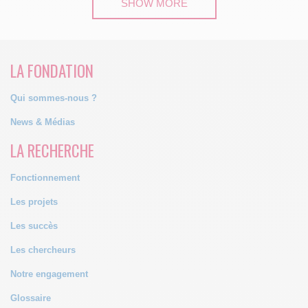
SHOW MORE
LA FONDATION
Qui sommes-nous ?
News & Médias
LA RECHERCHE
Fonctionnement
Les projets
Les succès
Les chercheurs
Notre engagement
Glossaire