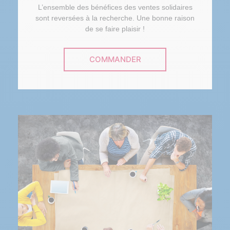
L’ensemble des bénéfices des ventes solidaires
sont reversées à la recherche. Une bonne raison
de se faire plaisir !
COMMANDER