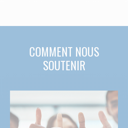
COMMENT NOUS
SOUTENIR