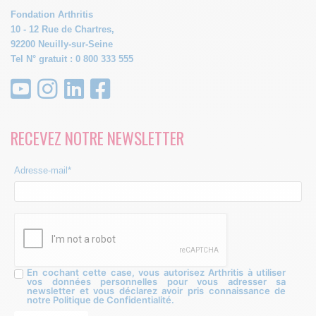
Fondation Arthritis
10 - 12 Rue de Chartres,
92200 Neuilly-sur-Seine
Tel N° gratuit : 0 800 333 555
RECEVEZ NOTRE NEWSLETTER
Adresse-mail*
En cochant cette case, vous autorisez Arthritis à utiliser
vos données personnelles pour vous adresser sa
newsletter et vous déclarez avoir pris connaissance de
notre Politique de Confidentialité.