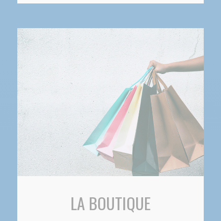
LA BOUTIQUE