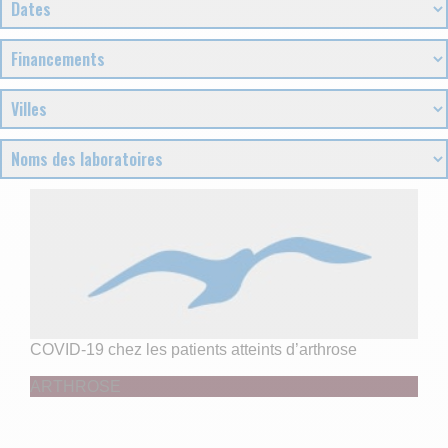
COVID-19 chez les patients atteints d’arthrose
ARTHROSE