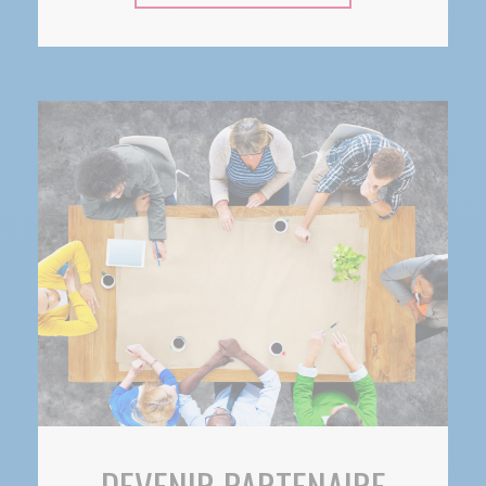
DEVENIR PARTENAIRE