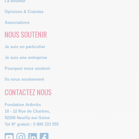
La douleur
Opinions & Craintes
Associations
NOUS SOUTENIR
Je suis un particulier
Je suis une entreprise
Pourquoi nous soutenir
Ils nous soutiennent
CONTACTEZ NOUS
Fondation Arthritis
10 - 12 Rue de Chartres,
92200 Neuilly-sur-Seine
Tel N° gratuit : 0 800 333 555