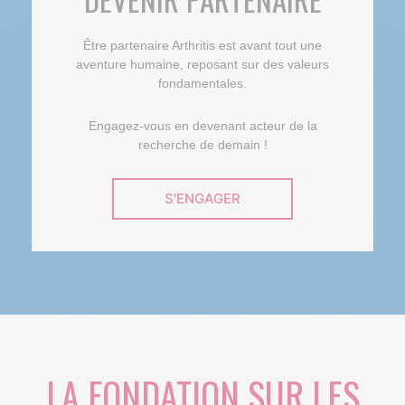
Être partenaire Arthritis est avant tout une
aventure humaine, reposant sur des valeurs
fondamentales.
Engagez-vous en devenant acteur de la
recherche de demain !
S'ENGAGER
LA FONDATION SUR LES