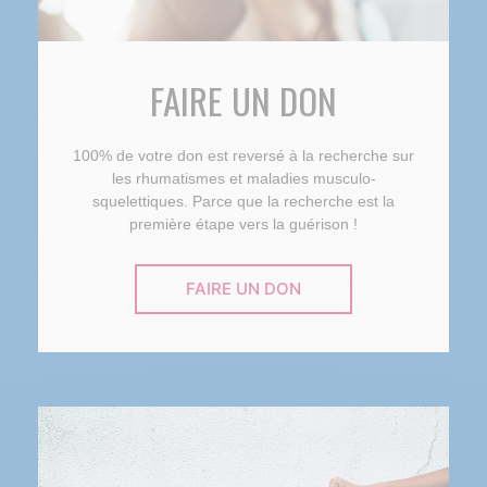
FAIRE UN DON
100% de votre don est reversé à la recherche sur
les rhumatismes et maladies musculo-
squelettiques. Parce que la recherche est la
première étape vers la guérison !
FAIRE UN DON