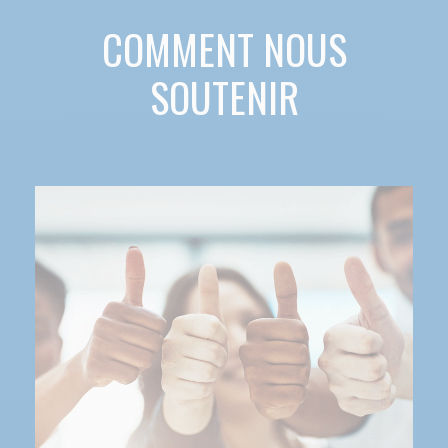
COMMENT NOUS
SOUTENIR