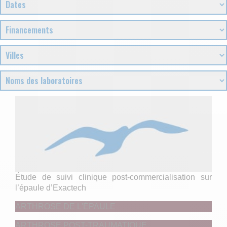
Étude de suivi clinique post-commercialisation sur
l’épaule d’Exactech
ARTHROSE DE L'ÉPAULE
ARTHROSE POST-TRAUMATIQUE