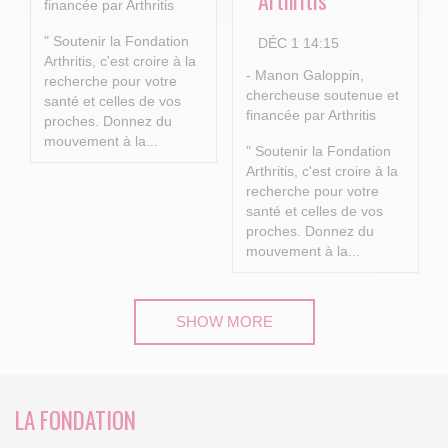
Arthritis
financée par Arthritis
" Soutenir la Fondation
DÉC 1 14:15
Arthritis, c'est croire à la
- Manon Galoppin,
recherche pour votre
chercheuse soutenue et
santé et celles de vos
financée par Arthritis
proches.
Donnez du
mouvement à la...
" Soutenir la Fondation
Arthritis, c'est croire à la
recherche pour votre
santé et celles de vos
proches.
Donnez du
mouvement à la...
SHOW MORE
LA FONDATION