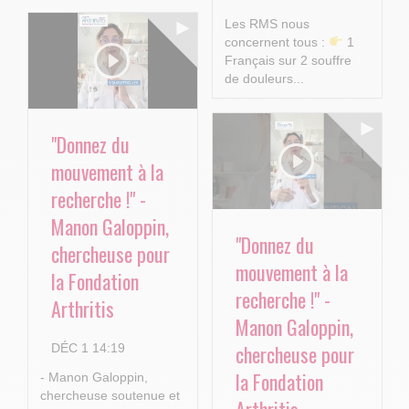
Les RMS nous
concernent tous :
1
Français sur 2 souffre
de douleurs...
"Donnez du
mouvement à la
recherche !" -
Manon Galoppin,
"Donnez du
chercheuse pour
mouvement à la
la Fondation
recherche !" -
Arthritis
Manon Galoppin,
chercheuse pour
DÉC 1 14:19
la Fondation
- Manon Galoppin,
chercheuse soutenue et