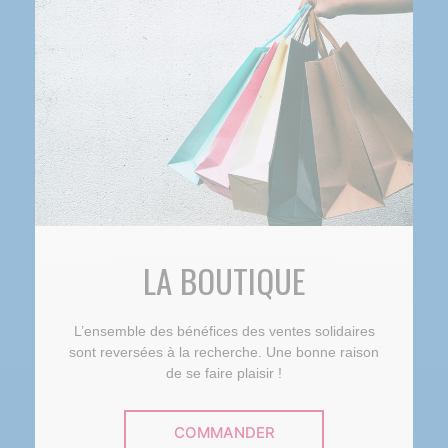
LA BOUTIQUE
L’ensemble des bénéfices des ventes solidaires
sont reversées à la recherche. Une bonne raison
de se faire plaisir !
COMMANDER