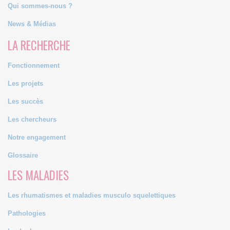
Qui sommes-nous ?
News & Médias
LA RECHERCHE
Fonctionnement
Les projets
Les succès
Les chercheurs
Notre engagement
Glossaire
LES MALADIES
Les rhumatismes et maladies musculo squelettiques
Pathologies