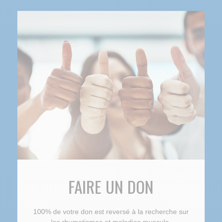
FAIRE UN DON
100% de votre don est reversé à la recherche sur