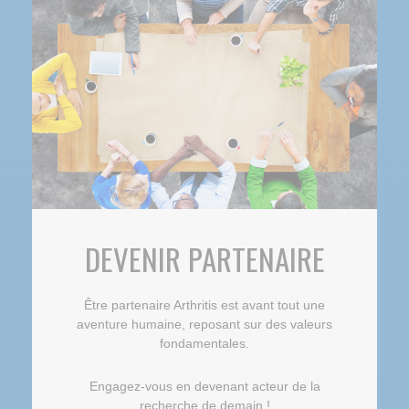
DEVENIR PARTENAIRE
Être partenaire Arthritis est avant tout une
aventure humaine, reposant sur des valeurs
fondamentales.
Engagez-vous en devenant acteur de la
recherche de demain !