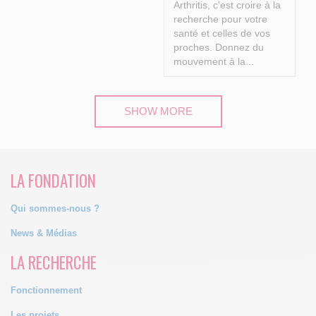
Arthritis, c'est croire à la
recherche pour votre
santé et celles de vos
proches.
Donnez du
mouvement à la...
SHOW MORE
LA FONDATION
Qui sommes-nous ?
News & Médias
LA RECHERCHE
Fonctionnement
Les projets