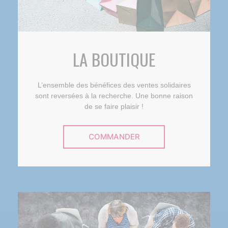
LA BOUTIQUE
L’ensemble des bénéfices des ventes solidaires
sont reversées à la recherche. Une bonne raison
de se faire plaisir !
COMMANDER