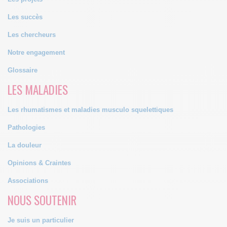
Les succès
Les chercheurs
Notre engagement
Glossaire
LES MALADIES
Les rhumatismes et maladies musculo squelettiques
Pathologies
La douleur
Opinions & Craintes
Associations
NOUS SOUTENIR
Je suis un particulier