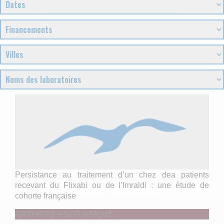
Persistance au traitement d’un chez dea patients
recevant du Flixabi ou de l’Imraldi : une étude de
cohorte française
ARTHRITE PSORIASIQUE