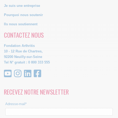
Je suis une entreprise
Pourquoi nous soutenir
Ils nous soutiennent
CONTACTEZ NOUS
Fondation Arthritis
10 - 12 Rue de Chartres,
92200 Neuilly-sur-Seine
Tel N° gratuit : 0 800 333 555
RECEVEZ NOTRE NEWSLETTER
Adresse-mail*