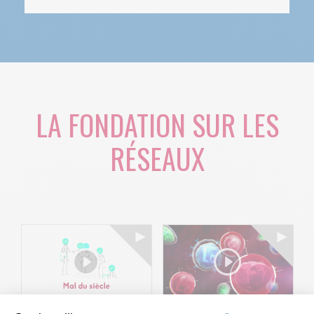
LA FONDATION SUR LES
RÉSEAUX