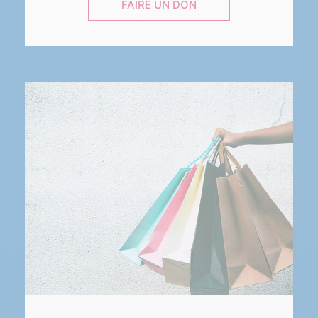
FAIRE UN DON