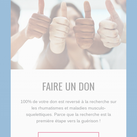
FAIRE UN DON
100% de votre don est reversé à la recherche sur
les rhumatismes et maladies musculo-
squelettiques. Parce que la recherche est la
première étape vers la guérison !