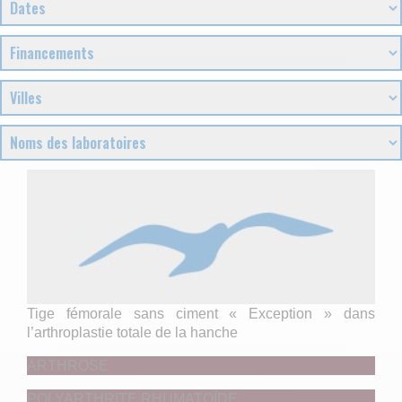
Tige fémorale sans ciment « Exception » dans
l’arthroplastie totale de la hanche
ARTHROSE
POLYARTHRITE RHUMATOÏDE