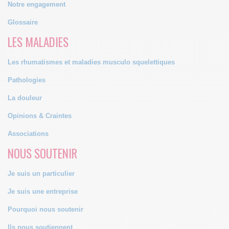
Notre engagement
Glossaire
LES MALADIES
Les rhumatismes et maladies musculo squelettiques
Pathologies
La douleur
Opinions & Craintes
Associations
NOUS SOUTENIR
Je suis un particulier
Je suis une entreprise
Pourquoi nous soutenir
Ils nous soutiennent