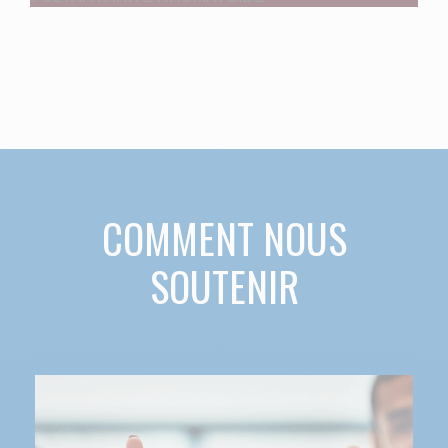
COMMENT NOUS
SOUTENIR