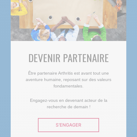
DEVENIR PARTENAIRE
Être partenaire Arthritis est avant tout une
aventure humaine, reposant sur des valeurs
fondamentales.
Engagez-vous en devenant acteur de la
recherche de demain !
S'ENGAGER