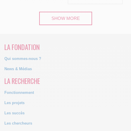
SHOW MORE
LA FONDATION
Qui sommes-nous ?
News & Médias
LA RECHERCHE
Fonctionnement
Les projets
Les succès
Les chercheurs