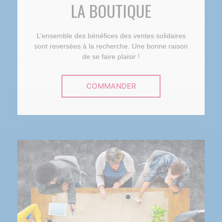
LA BOUTIQUE
L’ensemble des bénéfices des ventes solidaires
sont reversées à la recherche. Une bonne raison
de se faire plaisir !
COMMANDER