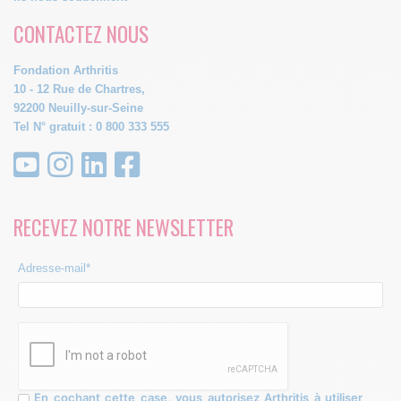
CONTACTEZ NOUS
Fondation Arthritis
10 - 12 Rue de Chartres,
92200 Neuilly-sur-Seine
Tel N° gratuit : 0 800 333 555
RECEVEZ NOTRE NEWSLETTER
Adresse-mail*
En cochant cette case, vous autorisez Arthritis à utiliser