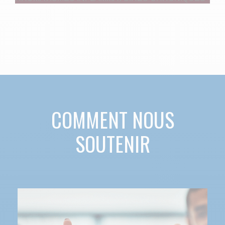
COMMENT NOUS
SOUTENIR