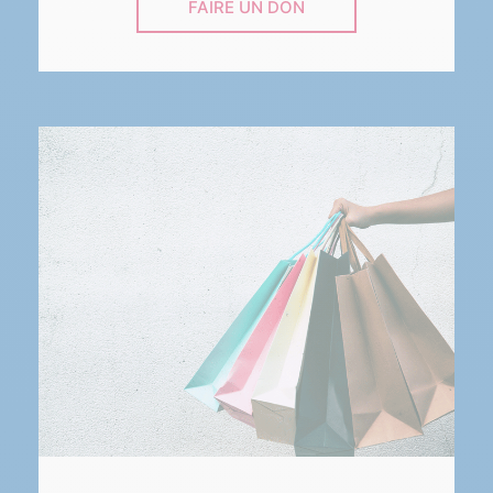
FAIRE UN DON