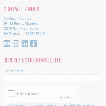
CONTACTEZ NOUS
Fondation Arthritis
10 - 12 Rue de Chartres,
92200 Neuilly-sur-Seine
Tel N° gratuit : 0 800 333 555
RECEVEZ NOTRE NEWSLETTER
Adresse-mail*
En cochant cette case, vous autorisez Arthritis à utiliser