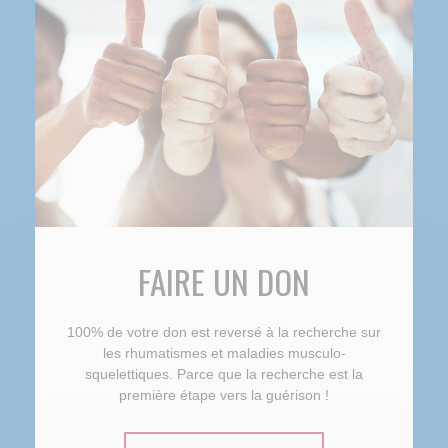
FAIRE UN DON
100% de votre don est reversé à la recherche sur
les rhumatismes et maladies musculo-
squelettiques. Parce que la recherche est la
première étape vers la guérison !