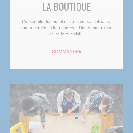
LA BOUTIQUE
L’ensemble des bénéfices des ventes solidaires
sont reversées à la recherche. Une bonne raison
de se faire plaisir !
COMMANDER