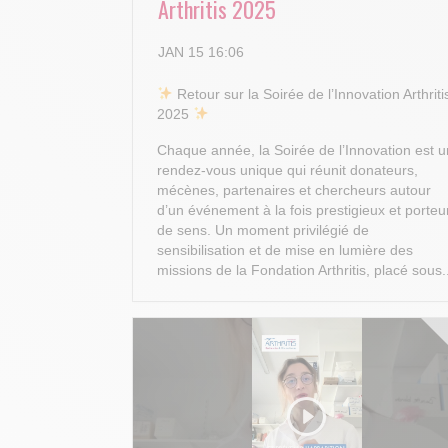
Arthritis 2025
JAN 15 16:06
​ Retour sur la Soirée de l’Innovation Arthriti
2025
Chaque année, la Soirée de l’Innovation est u
rendez-vous unique qui réunit donateurs,
mécènes, partenaires et chercheurs autour
d’un événement à la fois prestigieux et porteu
de sens. Un moment privilégié de
sensibilisation et de mise en lumière des
missions de la Fondation Arthritis, placé sous.