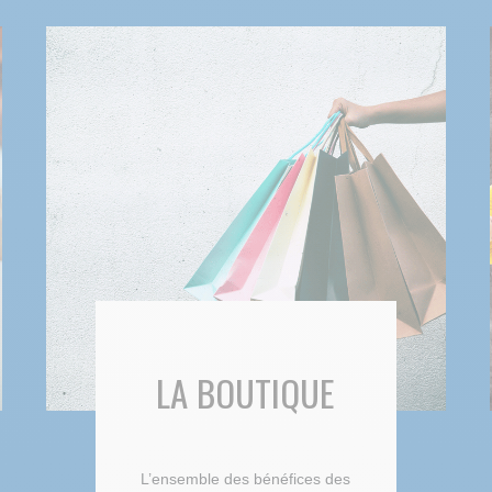
LA BOUTIQUE
L’ensemble des bénéfices des