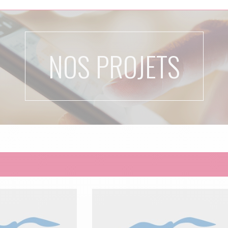
NOS PROJETS