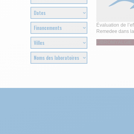
Évaluation de l’ef
Remedee dans la 
FIBROMYALGIE