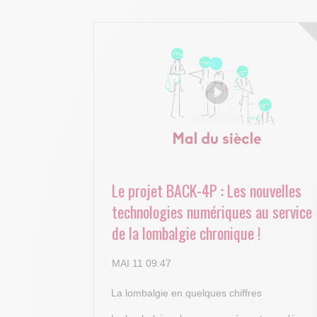
Le projet BACK-4P : Les nouvelles
technologies numériques au service
de la lombalgie chronique !
MAI 11 09:47
La lombalgie en quelques chiffres