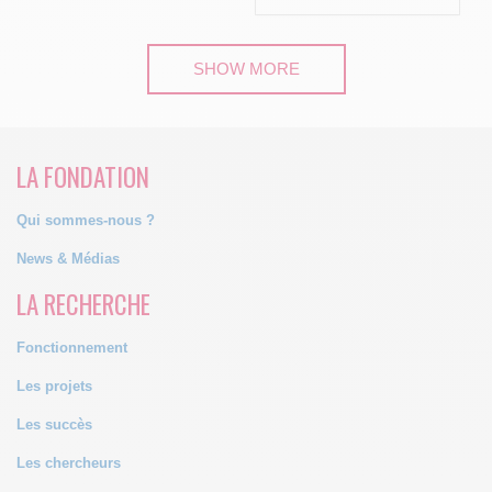
SHOW MORE
LA FONDATION
Qui sommes-nous ?
News & Médias
LA RECHERCHE
Fonctionnement
Les projets
Les succès
Les chercheurs