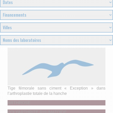
Tige fémorale sans ciment « Exception » dans
l’arthroplastie totale de la hanche
ARTHROSE
POLYARTHRITE RHUMATOÏDE