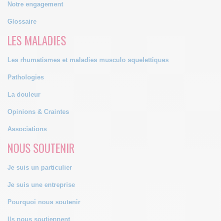
Notre engagement
Glossaire
LES MALADIES
Les rhumatismes et maladies musculo squelettiques
Pathologies
La douleur
Opinions & Craintes
Associations
NOUS SOUTENIR
Je suis un particulier
Je suis une entreprise
Pourquoi nous soutenir
Ils nous soutiennent