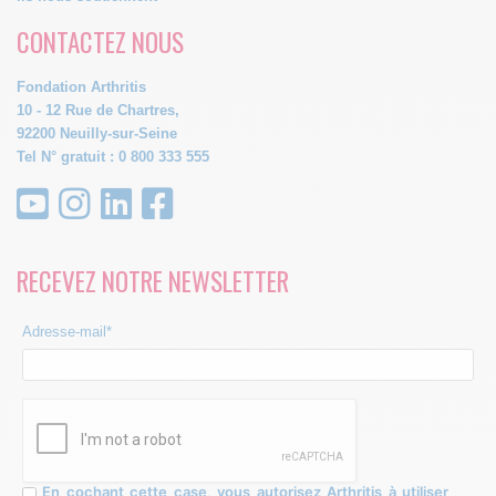
CONTACTEZ NOUS
Fondation Arthritis
10 - 12 Rue de Chartres,
92200 Neuilly-sur-Seine
Tel N° gratuit : 0 800 333 555
RECEVEZ NOTRE NEWSLETTER
Adresse-mail*
En cochant cette case, vous autorisez Arthritis à utiliser