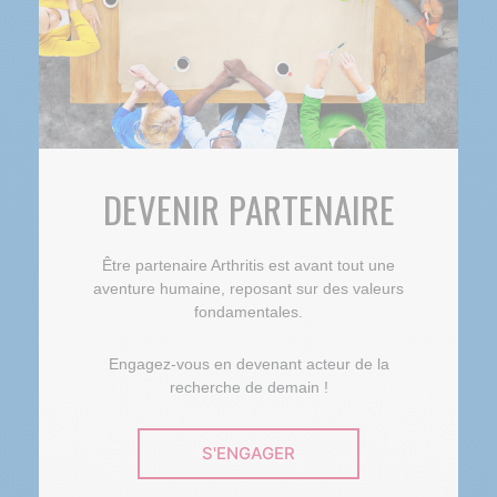
DEVENIR PARTENAIRE
Être partenaire Arthritis est avant tout une
aventure humaine, reposant sur des valeurs
fondamentales.
Engagez-vous en devenant acteur de la
recherche de demain !
S'ENGAGER