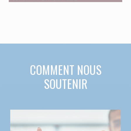
COMMENT NOUS
SOUTENIR