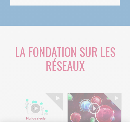
LA FONDATION SUR LES
RÉSEAUX