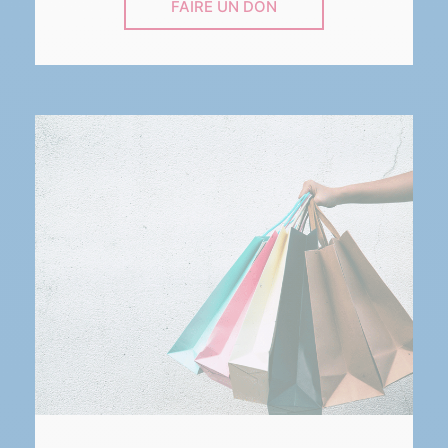
FAIRE UN DON