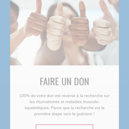
FAIRE UN DON
100% de votre don est reversé à la recherche sur
les rhumatismes et maladies musculo-
squelettiques. Parce que la recherche est la
première étape vers la guérison !