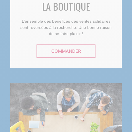
LA BOUTIQUE
L’ensemble des bénéfices des ventes solidaires
sont reversées à la recherche. Une bonne raison
de se faire plaisir !
COMMANDER