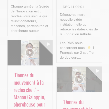
Chaque année, la Soirée
DÉC 11 09:01
de l’Innovation est un
Découvrez notre
rendez-vous unique qui
nouvelle vidéo
réunit donateurs,
institutionnelle qui
mécènes, partenaires et
retrace les dates-clés de
chercheurs autour...
la Fondation Arthritis.
Les RMS nous
concernent tous :
1
Français sur 2 souffre
de douleurs...
"Donnez du
mouvement à la
recherche !" -
Manon Galoppin,
"Donnez du
chercheuse pour