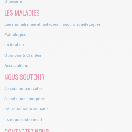
Glossaire
LES MALADIES
Les rhumatismes et maladies musculo squelettiques
Pathologies
La douleur
Opinions & Craintes
Associations
NOUS SOUTENIR
Je suis un particulier
Je suis une entreprise
Pourquoi nous soutenir
Ils nous soutiennent
CONTACTEZ NOUS