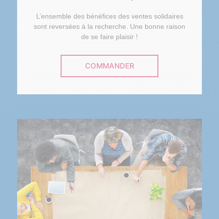
L’ensemble des bénéfices des ventes solidaires
sont reversées à la recherche. Une bonne raison
de se faire plaisir !
COMMANDER