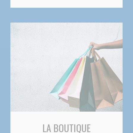
LA BOUTIQUE