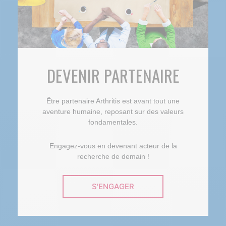
DEVENIR PARTENAIRE
Être partenaire Arthritis est avant tout une
aventure humaine, reposant sur des valeurs
fondamentales.
Engagez-vous en devenant acteur de la
recherche de demain !
S'ENGAGER