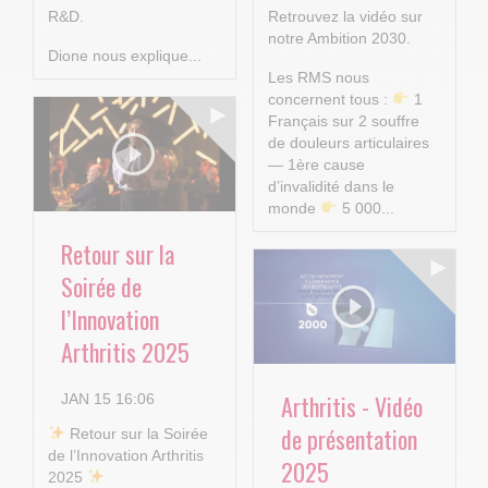
R&D.
Retrouvez la vidéo sur
notre Ambition 2030.
Dione nous explique...
Les RMS nous
concernent tous :
1
Français sur 2 souffre
de douleurs articulaires
— 1ère cause
d’invalidité dans le
monde
5 000...
Retour sur la
Soirée de
l’Innovation
Arthritis 2025
Arthritis - Vidéo
JAN 15 16:06
de présentation
​ Retour sur la Soirée
de l’Innovation Arthritis
2025
2025