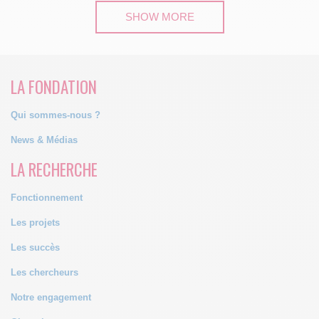
SHOW MORE
LA FONDATION
Qui sommes-nous ?
News & Médias
LA RECHERCHE
Fonctionnement
Les projets
Les succès
Les chercheurs
Notre engagement