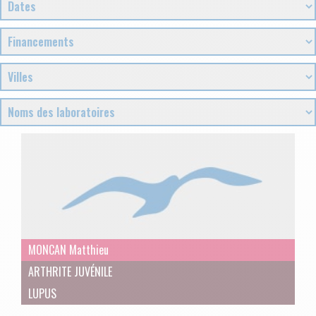
MONCAN Matthieu
ARTHRITE JUVÉNILE
LUPUS