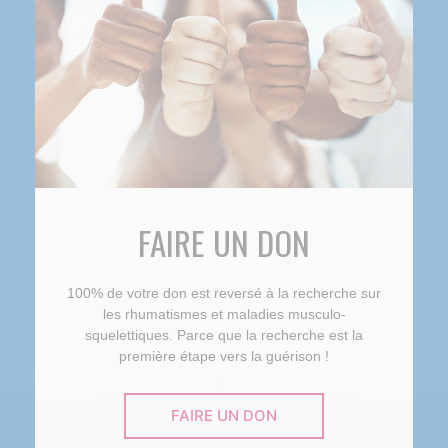
FAIRE UN DON
100% de votre don est reversé à la recherche sur
les rhumatismes et maladies musculo-
squelettiques. Parce que la recherche est la
première étape vers la guérison !
FAIRE UN DON