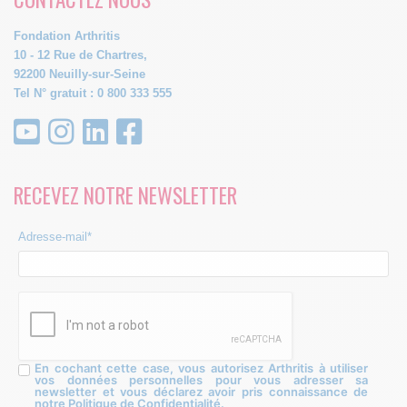
Fondation Arthritis
10 - 12 Rue de Chartres,
92200 Neuilly-sur-Seine
Tel N° gratuit : 0 800 333 555
RECEVEZ NOTRE NEWSLETTER
Adresse-mail*
En cochant cette case, vous autorisez Arthritis à utiliser
vos données personnelles pour vous adresser sa
newsletter et vous déclarez avoir pris connaissance de
notre Politique de Confidentialité.