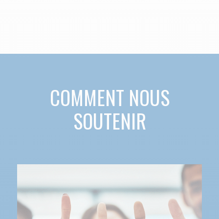
COMMENT NOUS
SOUTENIR