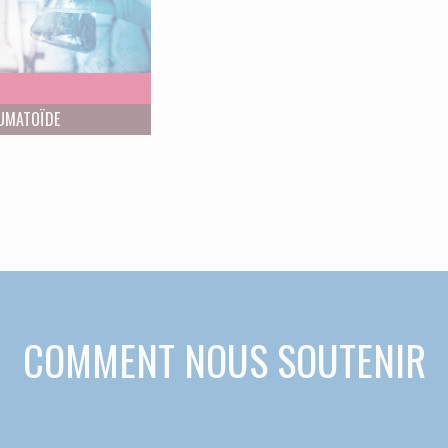
UMATOÏDE
COMMENT NOUS SOUTENIR