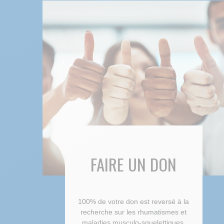
FAIRE UN DON
100% de votre don est reversé à la
recherche sur les rhumatismes et
maladies musculo-squelettiques.