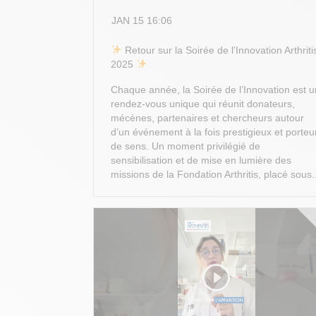
JAN 15 16:06
​ Retour sur la Soirée de l’Innovation Arthriti
2025
Chaque année, la Soirée de l’Innovation est u
rendez-vous unique qui réunit donateurs,
mécènes, partenaires et chercheurs autour
d’un événement à la fois prestigieux et porteu
de sens. Un moment privilégié de
sensibilisation et de mise en lumière des
missions de la Fondation Arthritis, placé sous.