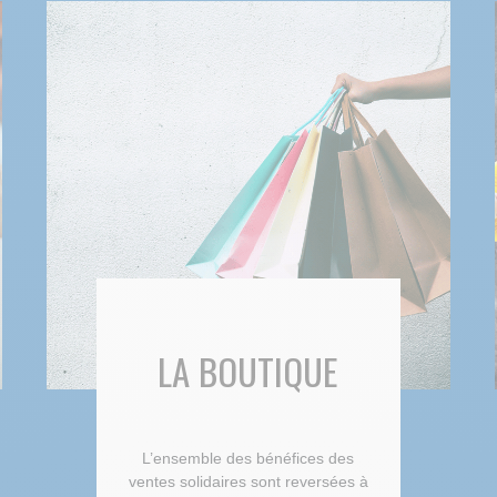
LA BOUTIQUE
L’ensemble des bénéfices des
ventes solidaires sont reversées à