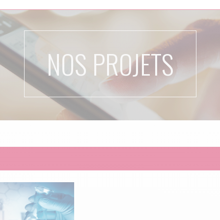
NOS PROJETS