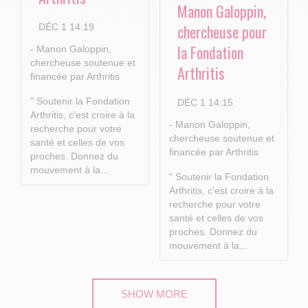
Manon Galoppin,
chercheuse pour
DÉC 1 14:19
la Fondation
- Manon Galoppin,
chercheuse soutenue et
Arthritis
financée par Arthritis
" Soutenir la Fondation
DÉC 1 14:15
Arthritis, c'est croire à la
- Manon Galoppin,
recherche pour votre
chercheuse soutenue et
santé et celles de vos
financée par Arthritis
proches.
Donnez du
mouvement à la...
" Soutenir la Fondation
Arthritis, c'est croire à la
recherche pour votre
santé et celles de vos
proches.
Donnez du
mouvement à la...
SHOW MORE