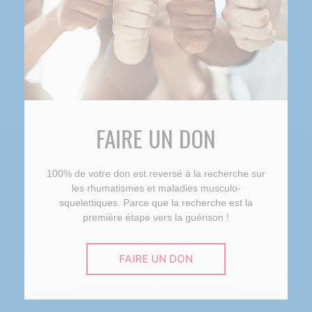
FAIRE UN DON
100% de votre don est reversé à la recherche sur
les rhumatismes et maladies musculo-
squelettiques. Parce que la recherche est la
première étape vers la guérison !
FAIRE UN DON