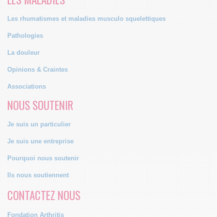
Les rhumatismes et maladies musculo squelettiques
Pathologies
La douleur
Opinions & Craintes
Associations
NOUS SOUTENIR
Je suis un particulier
Je suis une entreprise
Pourquoi nous soutenir
Ils nous soutiennent
CONTACTEZ NOUS
Fondation Arthritis