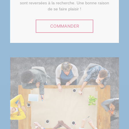
sont reversées à la recherche. Une bonne raison
de se faire plaisir !
COMMANDER