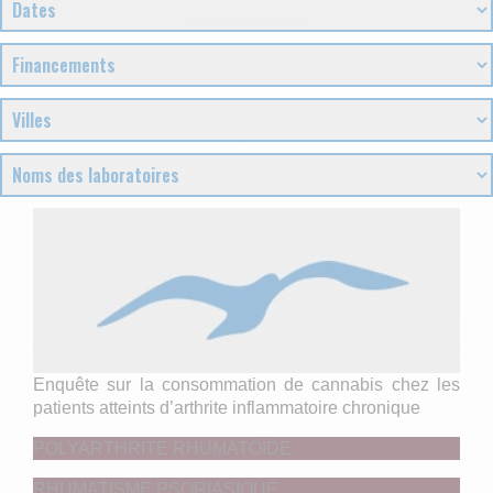
Enquête sur la consommation de cannabis chez les
patients atteints d’arthrite inflammatoire chronique
POLYARTHRITE RHUMATOÏDE
RHUMATISME PSORIASIQUE