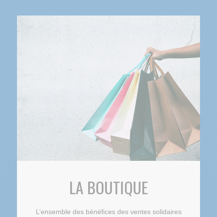
LA BOUTIQUE
L’ensemble des bénéfices des ventes solidaires