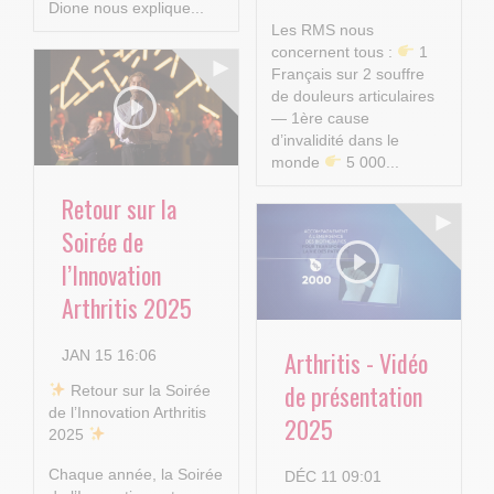
Dione nous explique...
Les RMS nous
concernent tous :
1
Français sur 2 souffre
de douleurs articulaires
— 1ère cause
d’invalidité dans le
monde
5 000...
Retour sur la
Soirée de
l’Innovation
Arthritis 2025
Arthritis - Vidéo
JAN 15 16:06
de présentation
​ Retour sur la Soirée
de l’Innovation Arthritis
2025
2025
Chaque année, la Soirée
DÉC 11 09:01