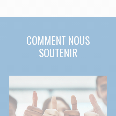
COMMENT NOUS
SOUTENIR