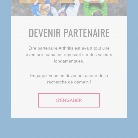
DEVENIR PARTENAIRE
Être partenaire Arthritis est avant tout une
aventure humaine, reposant sur des valeurs
fondamentales.
Engagez-vous en devenant acteur de la
recherche de demain !
S'ENGAGER