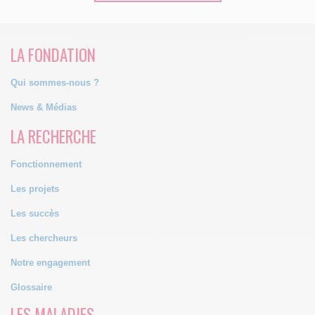
LA FONDATION
Qui sommes-nous ?
News & Médias
LA RECHERCHE
Fonctionnement
Les projets
Les succès
Les chercheurs
Notre engagement
Glossaire
LES MALADIES