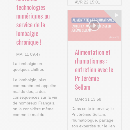
AVR 22 15:01
technologies
numériques au
service de la
lombalgie
chronique !
Alimentation et
MAI 11 09:47
rhumatismes :
La lombalgie en
entretien avec le
quelques chiffres
Pr Jérémie
La lombalgie, plus
Sellam
communément appelée
mal de dos, a des
conséquences sur la vie
MAR 31 13:58
de nombreux Français,
Dans cette interview, le
on la considère même
Pr Jérémie Sellam,
comme le mal du...
rhumatologue, partage
son expertise sur le lien