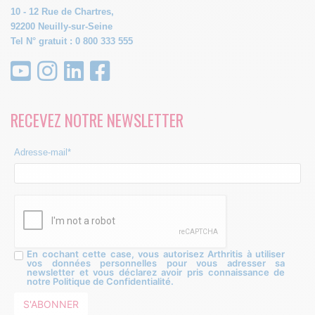
10 - 12 Rue de Chartres,
92200 Neuilly-sur-Seine
Tel N° gratuit : 0 800 333 555
RECEVEZ NOTRE NEWSLETTER
Adresse-mail*
En cochant cette case, vous autorisez Arthritis à utiliser
vos données personnelles pour vous adresser sa
newsletter et vous déclarez avoir pris connaissance de
notre Politique de Confidentialité.