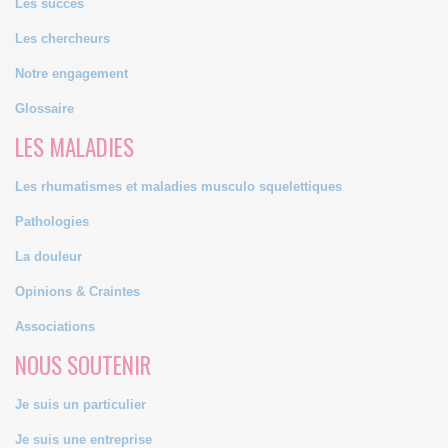
Les succès
Les chercheurs
Notre engagement
Glossaire
LES MALADIES
Les rhumatismes et maladies musculo squelettiques
Pathologies
La douleur
Opinions & Craintes
Associations
NOUS SOUTENIR
Je suis un particulier
Je suis une entreprise