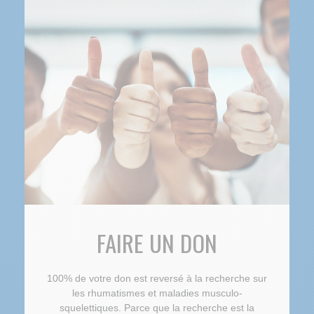
FAIRE UN DON
100% de votre don est reversé à la recherche sur
les rhumatismes et maladies musculo-
squelettiques. Parce que la recherche est la