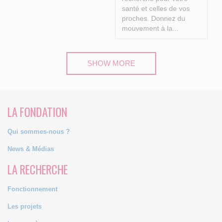
santé et celles de vos
proches.
Donnez du
mouvement à la...
SHOW MORE
LA FONDATION
Qui sommes-nous ?
News & Médias
LA RECHERCHE
Fonctionnement
Les projets