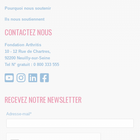
Pourquoi nous soutenir
Ils nous soutiennent
CONTACTEZ NOUS
Fondation Arthritis
10 - 12 Rue de Chartres,
92200 Neuilly-sur-Seine
Tel N° gratuit : 0 800 333 555
RECEVEZ NOTRE NEWSLETTER
Adresse-mail*