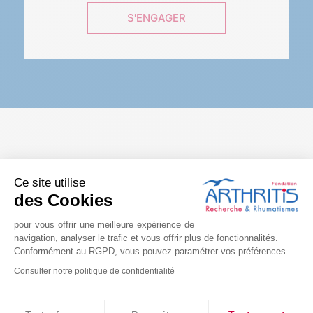
S'ENGAGER
LA FONDATION SUR LES
Ce site utilise
RÉSEAUX
des Cookies
pour vous offrir une meilleure expérience de
navigation, analyser le trafic et vous offrir plus de fonctionnalités.
Conformément au RGPD, vous pouvez paramétrer vos préférences.
Consulter notre politique de confidentialité
Consentements certifiés par