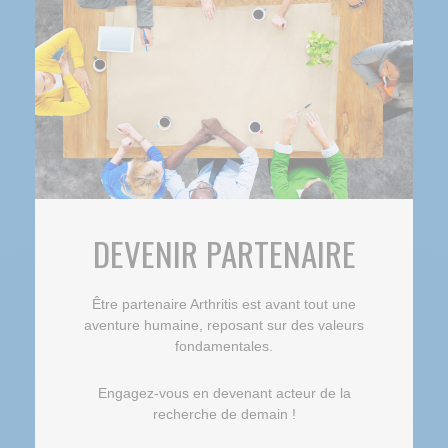
DEVENIR PARTENAIRE
Être partenaire Arthritis est avant tout une
aventure humaine, reposant sur des valeurs
fondamentales.
Engagez-vous en devenant acteur de la
recherche de demain !