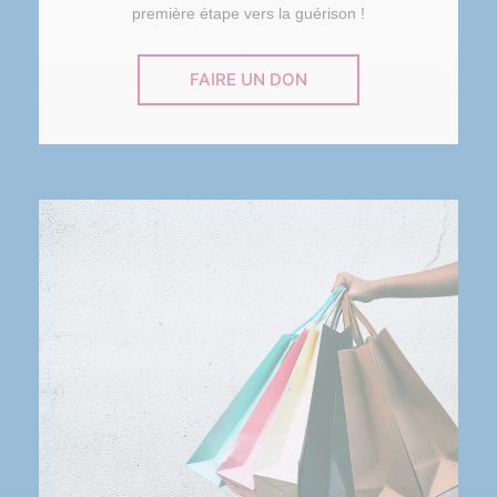
première étape vers la guérison !
FAIRE UN DON