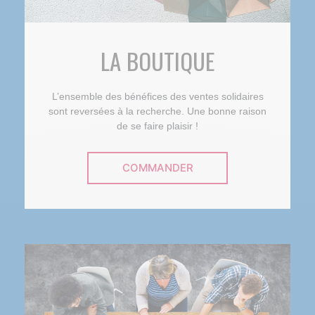
LA BOUTIQUE
L’ensemble des bénéfices des ventes solidaires
sont reversées à la recherche. Une bonne raison
de se faire plaisir !
COMMANDER