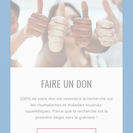
FAIRE UN DON
100% de votre don est reversé à la recherche sur
les rhumatismes et maladies musculo-
squelettiques. Parce que la recherche est la
première étape vers la guérison !