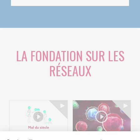
LA FONDATION SUR LES
RÉSEAUX