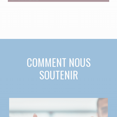
COMMENT NOUS
SOUTENIR