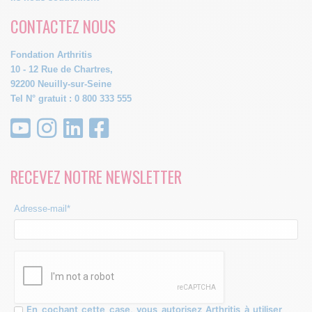
CONTACTEZ NOUS
Fondation Arthritis
10 - 12 Rue de Chartres,
92200 Neuilly-sur-Seine
Tel N° gratuit : 0 800 333 555
RECEVEZ NOTRE NEWSLETTER
Adresse-mail*
En cochant cette case, vous autorisez Arthritis à utiliser