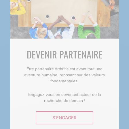
DEVENIR PARTENAIRE
Être partenaire Arthritis est avant tout une
aventure humaine, reposant sur des valeurs
fondamentales.
Engagez-vous en devenant acteur de la
recherche de demain !
S'ENGAGER