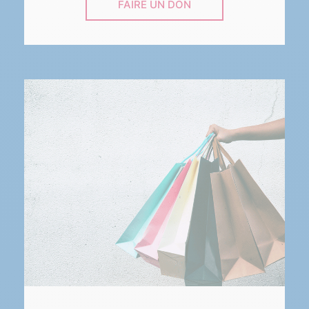
FAIRE UN DON