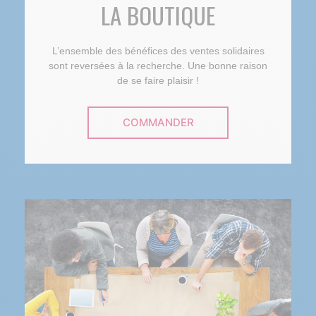
LA BOUTIQUE
L’ensemble des bénéfices des ventes solidaires
sont reversées à la recherche. Une bonne raison
de se faire plaisir !
COMMANDER