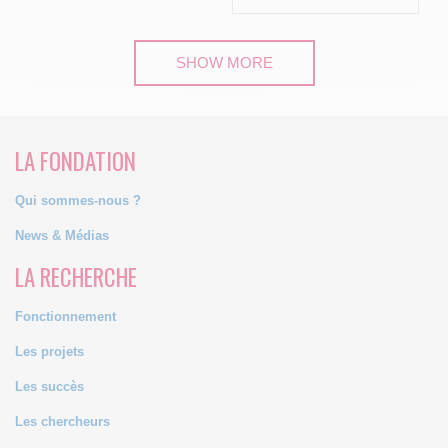
SHOW MORE
LA FONDATION
Qui sommes-nous ?
News & Médias
LA RECHERCHE
Fonctionnement
Les projets
Les succès
Les chercheurs