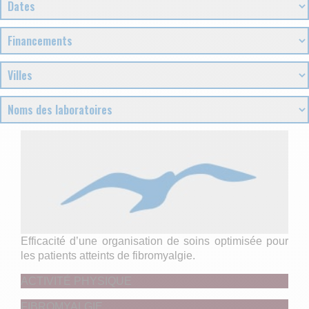
Efficacité d’une organisation de soins optimisée pour
les patients atteints de fibromyalgie.
ACTIVITÉ PHYSIQUE
FIBROMYALGIE