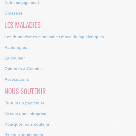
Notre engagement
Glossaire
LES MALADIES
Les rhumatismes et maladies musculo squelettiques
Pathologies
La douleur
Opinions & Craintes
Associations
NOUS SOUTENIR
Je suis un particulier
Je suis une entreprise
Pourquoi nous soutenir
Ils nous soutiennent