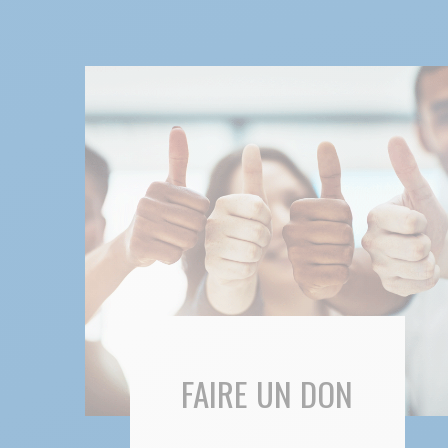
FAIRE UN DON