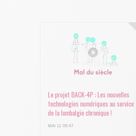
Le projet BACK-4P : Les nouvelles
technologies numériques au service
de la lombalgie chronique !
MAI 11 09:47