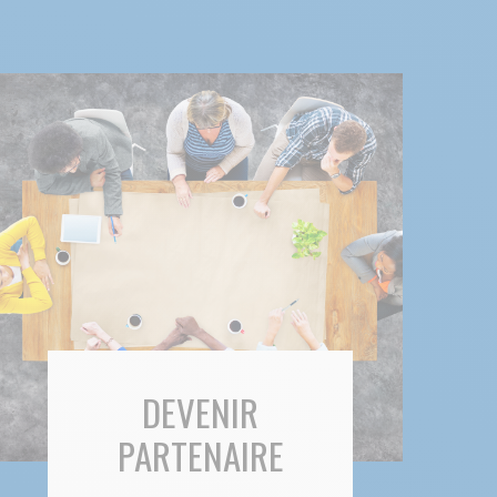
DEVENIR
PARTENAIRE