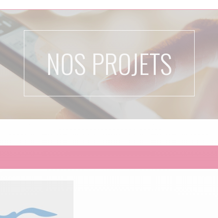
NOS PROJETS