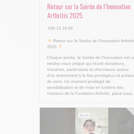
Retour sur la Soirée de l’Innovation
Arthritis 2025
JAN 15 16:06
​ Retour sur la Soirée de l’Innovation Arthriti
2025
Chaque année, la Soirée de l’Innovation est u
rendez-vous unique qui réunit donateurs,
mécènes, partenaires et chercheurs autour
d’un événement à la fois prestigieux et porteu
de sens. Un moment privilégié de
sensibilisation et de mise en lumière des
missions de la Fondation Arthritis, placé sous.