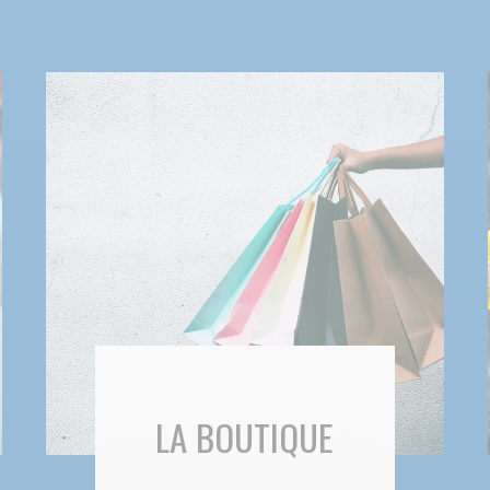
LA BOUTIQUE