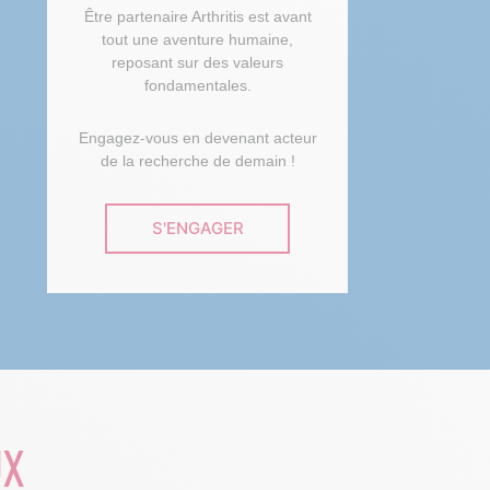
Être partenaire Arthritis est avant
tout une aventure humaine,
reposant sur des valeurs
fondamentales.
Engagez-vous en devenant acteur
de la recherche de demain !
S'ENGAGER
UX