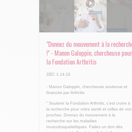
"Donnez du mouvement à la recherch
!" - Manon Galoppin, chercheuse pou
la Fondation Arthritis
DÉC 1 14:15
- Manon Galoppin, chercheuse soutenue et
financée par Arthritis
" Soutenir la Fondation Arthritis, c'est croire à
la recherche pour votre santé et celles de vos
proches.
Donnez du mouvement à la
recherche sur les maladies
musculosquelettiques. Faites un don dès