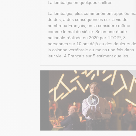
La lombalgie en quelques chiffres
La lombalgie, plus communément appelée ma
de dos, a des conséquences sur la vie de
nombreux Français, on la considère même
comme le mal du siècle. Selon une étude
nationale réalisée en 2020 par l'IFOP*, 8
personnes sur 10 ont déjà eu des douleurs d
la colonne vertébrale au moins une fois dans
leur vie. 4 Français sur 5 estiment que les...