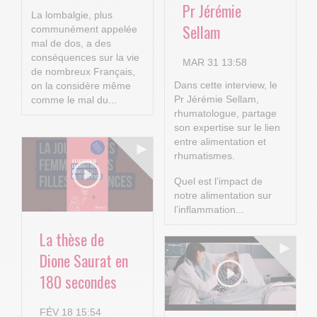
Pr Jérémie
La lombalgie, plus
Sellam
communément appelée
mal de dos, a des
conséquences sur la vie
MAR 31 13:58
de nombreux Français,
Dans cette interview, le
on la considère même
Pr Jérémie Sellam,
comme le mal du...
rhumatologue, partage
son expertise sur le lien
entre alimentation et
rhumatismes.
Quel est l’impact de
notre alimentation sur
l’inflammation...
La thèse de
Dione Saurat en
180 secondes
FÉV 18 15:54