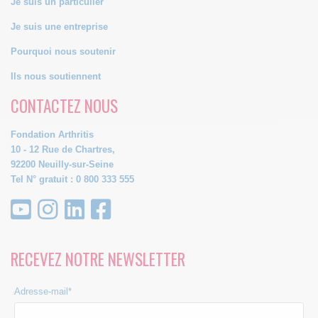
Je suis un particulier
Je suis une entreprise
Pourquoi nous soutenir
Ils nous soutiennent
CONTACTEZ NOUS
Fondation Arthritis
10 - 12 Rue de Chartres,
92200 Neuilly-sur-Seine
Tel N° gratuit : 0 800 333 555
RECEVEZ NOTRE NEWSLETTER
Adresse-mail*