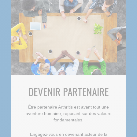
DEVENIR PARTENAIRE
Être partenaire Arthritis est avant tout une
aventure humaine, reposant sur des valeurs
fondamentales.
Engagez-vous en devenant acteur de la