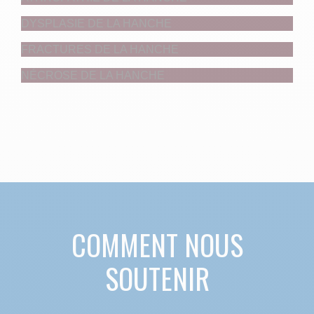
DYSPLASIE DE LA HANCHE
FRACTURES DE LA HANCHE
NÉCROSE DE LA HANCHE
COMMENT NOUS
SOUTENIR