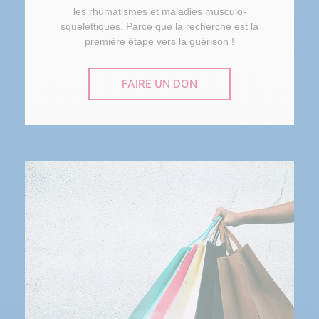
les rhumatismes et maladies musculo-
squelettiques. Parce que la recherche est la
première étape vers la guérison !
FAIRE UN DON