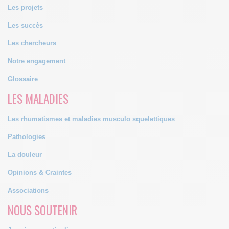
Les projets
Les succès
Les chercheurs
Notre engagement
Glossaire
LES MALADIES
Les rhumatismes et maladies musculo squelettiques
Pathologies
La douleur
Opinions & Craintes
Associations
NOUS SOUTENIR