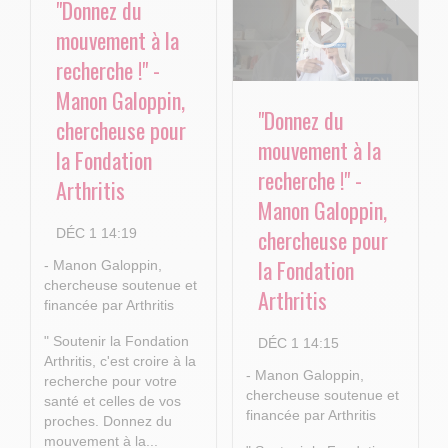
"Donnez du
mouvement à la
recherche !" -
Manon Galoppin,
"Donnez du
chercheuse pour
mouvement à la
la Fondation
recherche !" -
Arthritis
Manon Galoppin,
chercheuse pour
DÉC 1 14:19
la Fondation
- Manon Galoppin,
chercheuse soutenue et
Arthritis
financée par Arthritis
" Soutenir la Fondation
DÉC 1 14:15
Arthritis, c'est croire à la
- Manon Galoppin,
recherche pour votre
chercheuse soutenue et
santé et celles de vos
financée par Arthritis
proches.
Donnez du
mouvement à la...