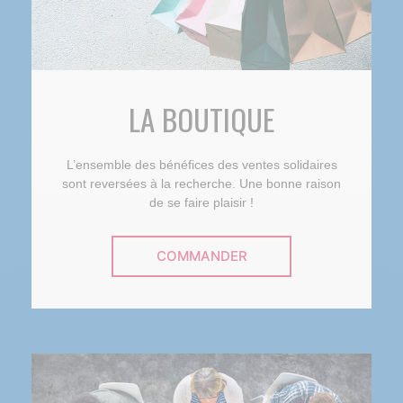
LA BOUTIQUE
L’ensemble des bénéfices des ventes solidaires
sont reversées à la recherche. Une bonne raison
de se faire plaisir !
COMMANDER