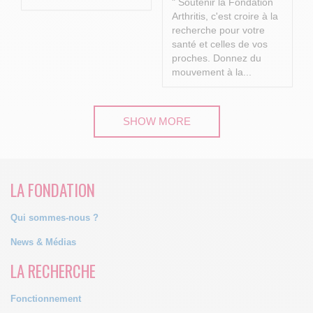
" Soutenir la Fondation
Arthritis, c'est croire à la
recherche pour votre
santé et celles de vos
proches.
Donnez du
mouvement à la...
SHOW MORE
LA FONDATION
Qui sommes-nous ?
News & Médias
LA RECHERCHE
Fonctionnement