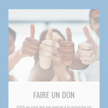
FAIRE UN DON
100% de votre don est reversé à la recherche sur