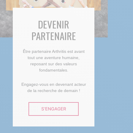
DEVENIR
PARTENAIRE
Être partenaire Arthritis est avant
tout une aventure humaine,
reposant sur des valeurs
fondamentales.
Engagez-vous en devenant acteur
de la recherche de demain !
S'ENGAGER