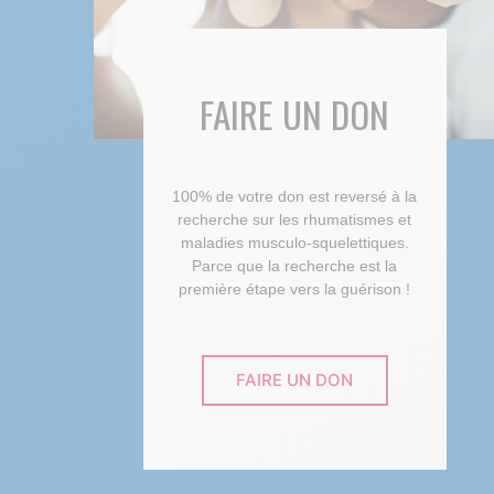
FAIRE UN DON
100% de votre don est reversé à la
recherche sur les rhumatismes et
maladies musculo-squelettiques.
Parce que la recherche est la
première étape vers la guérison !
FAIRE UN DON