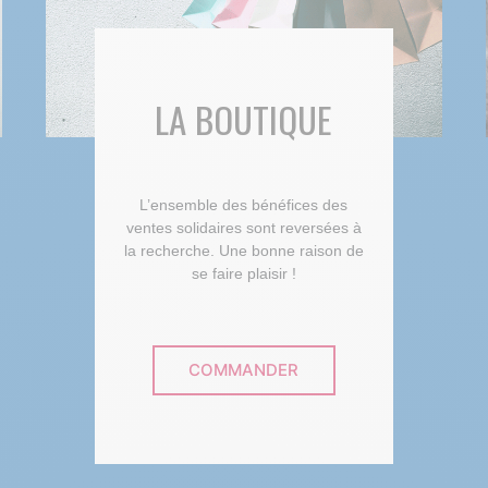
LA BOUTIQUE
L’ensemble des bénéfices des
ventes solidaires sont reversées à
la recherche. Une bonne raison de
se faire plaisir !
COMMANDER