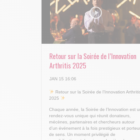
Retour sur la Soirée de l’Innovation
Arthritis 2025
JAN 15 16:06
​ Retour sur la Soirée de l’Innovation Arthriti
2025
Chaque année, la Soirée de l’Innovation est u
rendez-vous unique qui réunit donateurs,
mécènes, partenaires et chercheurs autour
d’un événement à la fois prestigieux et porteu
de sens. Un moment privilégié de