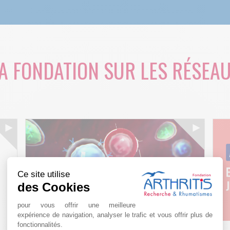
A FONDATION SUR LES RÉSEA
Ce site utilise
des Cookies
pour vous offrir une meilleure
expérience de navigation, analyser le trafic et vous offrir plus de
fonctionnalités.