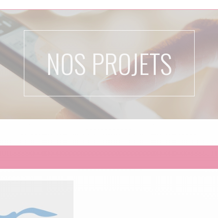
NOS PROJETS