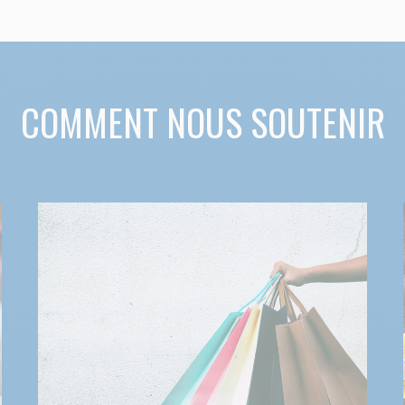
COMMENT NOUS SOUTENIR