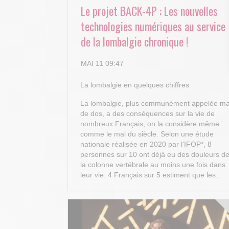
Le projet BACK-4P : Les nouvelles
technologies numériques au service
de la lombalgie chronique !
MAI 11 09:47
La lombalgie en quelques chiffres
La lombalgie, plus communément appelée ma
de dos, a des conséquences sur la vie de
nombreux Français, on la considère même
comme le mal du siècle. Selon une étude
nationale réalisée en 2020 par l'IFOP*, 8
personnes sur 10 ont déjà eu des douleurs d
la colonne vertébrale au moins une fois dans
leur vie. 4 Français sur 5 estiment que les...