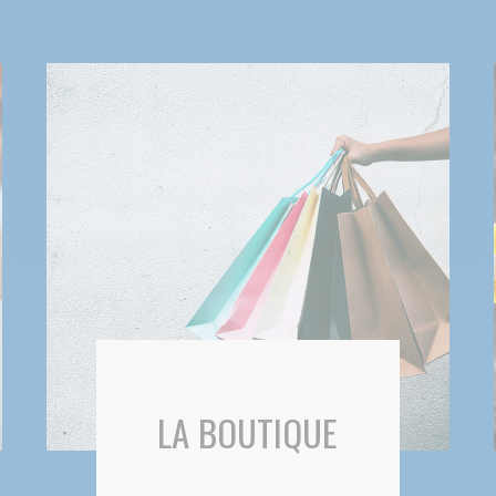
LA BOUTIQUE