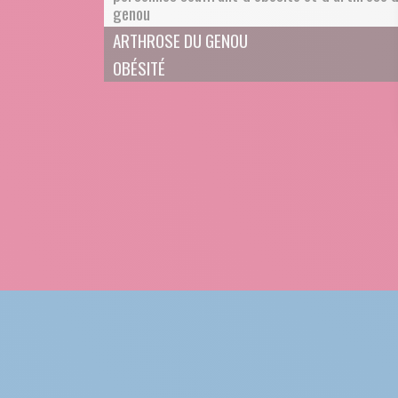
genou
ARTHROSE DU GENOU
OBÉSITÉ