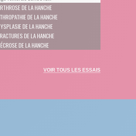
RTHROSE DE LA HANCHE
THROPATHIE DE LA HANCHE
YSPLASIE DE LA HANCHE
RACTURES DE LA HANCHE
ÉCROSE DE LA HANCHE
 Options
tres de confidentialité, en garantissant la conformité avec les
VOIR TOUS LES ESSAIS