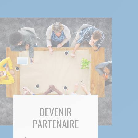
DEVENIR
PARTENAIRE