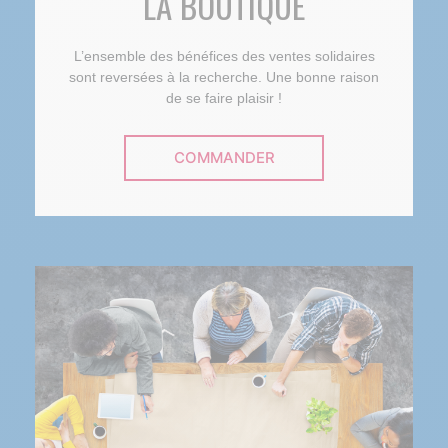
LA BOUTIQUE
L’ensemble des bénéfices des ventes solidaires
sont reversées à la recherche. Une bonne raison
de se faire plaisir !
COMMANDER