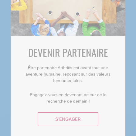
DEVENIR PARTENAIRE
Être partenaire Arthritis est avant tout une
aventure humaine, reposant sur des valeurs
fondamentales.
Engagez-vous en devenant acteur de la
recherche de demain !
S'ENGAGER