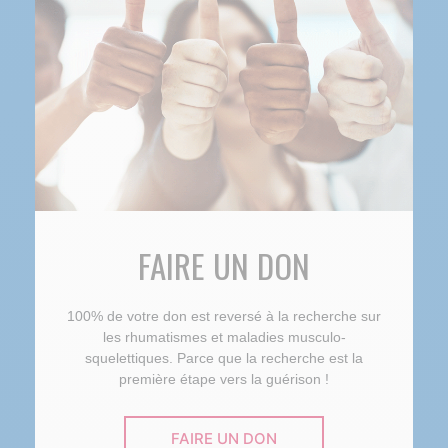
FAIRE UN DON
100% de votre don est reversé à la recherche sur
les rhumatismes et maladies musculo-
squelettiques. Parce que la recherche est la
première étape vers la guérison !
FAIRE UN DON