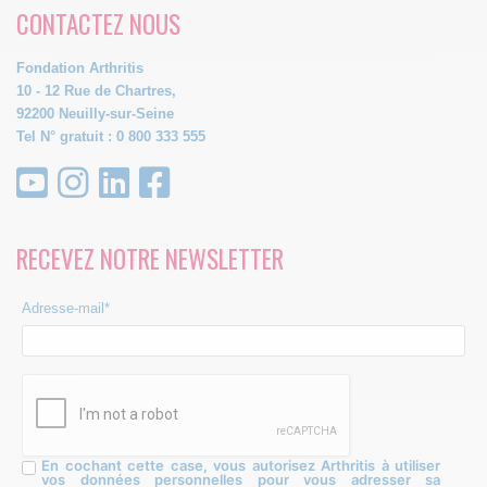
CONTACTEZ NOUS
Fondation Arthritis
10 - 12 Rue de Chartres,
92200 Neuilly-sur-Seine
Tel N° gratuit : 0 800 333 555
RECEVEZ NOTRE NEWSLETTER
Adresse-mail*
En cochant cette case, vous autorisez Arthritis à utiliser
vos données personnelles pour vous adresser sa