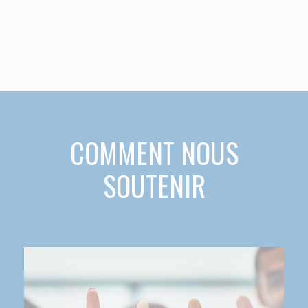
COMMENT NOUS
SOUTENIR