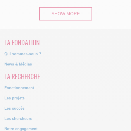
SHOW MORE
LA FONDATION
Qui sommes-nous ?
News & Médias
LA RECHERCHE
Fonctionnement
Les projets
Les succès
Les chercheurs
Notre engagement