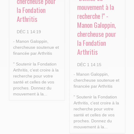
chercheuse pour
mouvement à la
la Fondation
recherche !" -
Arthritis
Manon Galoppin,
chercheuse pour
DÉC 1 14:19
la Fondation
- Manon Galoppin,
chercheuse soutenue et
Arthritis
financée par Arthritis
" Soutenir la Fondation
DÉC 1 14:15
Arthritis, c'est croire à la
- Manon Galoppin,
recherche pour votre
chercheuse soutenue et
santé et celles de vos
financée par Arthritis
proches.
Donnez du
mouvement à la...
" Soutenir la Fondation
Arthritis, c'est croire à la
recherche pour votre
santé et celles de vos
proches.
Donnez du
mouvement à la...