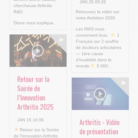
JAN 26 09:26
chercheuse Arthritis
R&D.
Retrouvez la vidéo sur
notre Ambition 2030.
Dione nous explique...
Les RMS nous
concernent tous :
1
Français sur 2 souffre
de douleurs articulaires
— 1ère cause
d’invalidité dans le
monde
5 000...
Retour sur la
Soirée de
l’Innovation
Arthritis 2025
Arthritis - Vidéo
JAN 15 16:06
de présentation
​ Retour sur la Soirée
de l’Innovation Arthritis