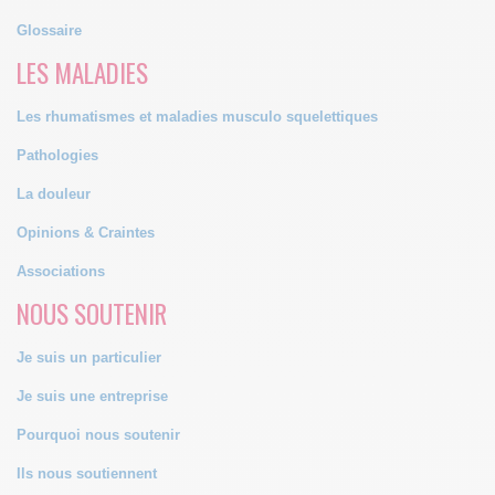
Glossaire
LES MALADIES
Les rhumatismes et maladies musculo squelettiques
Pathologies
La douleur
Opinions & Craintes
Associations
NOUS SOUTENIR
Je suis un particulier
Je suis une entreprise
Pourquoi nous soutenir
Ils nous soutiennent