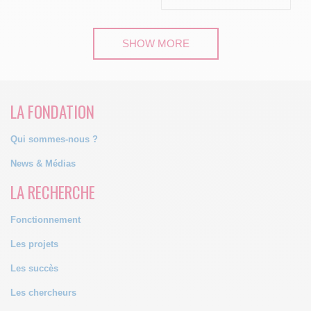
SHOW MORE
LA FONDATION
Qui sommes-nous ?
News & Médias
LA RECHERCHE
Fonctionnement
Les projets
Les succès
Les chercheurs