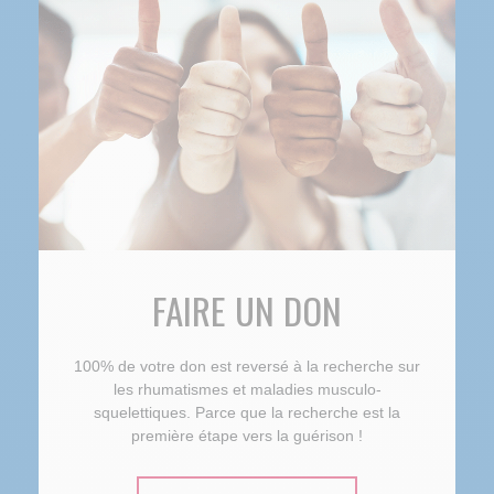
FAIRE UN DON
100% de votre don est reversé à la recherche sur
les rhumatismes et maladies musculo-
squelettiques. Parce que la recherche est la
première étape vers la guérison !