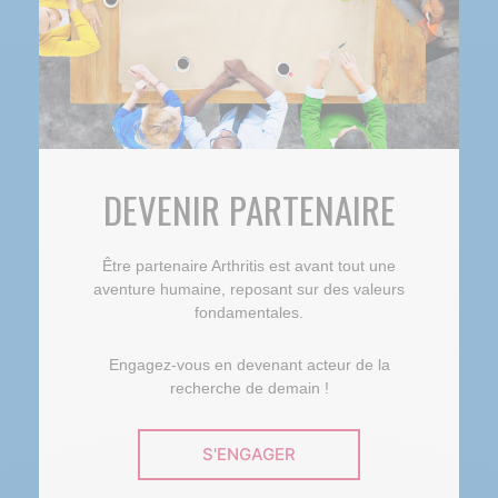
DEVENIR PARTENAIRE
Être partenaire Arthritis est avant tout une
aventure humaine, reposant sur des valeurs
fondamentales.
Engagez-vous en devenant acteur de la
recherche de demain !
S'ENGAGER