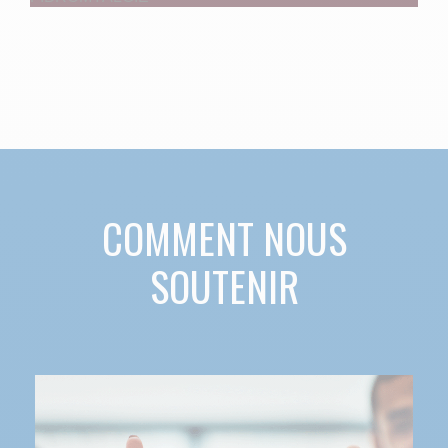
COMMENT NOUS
SOUTENIR