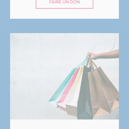
FAIRE UN DON