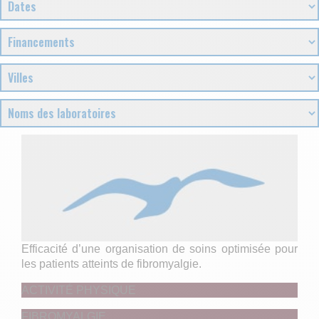
Efficacité d’une organisation de soins optimisée pour
les patients atteints de fibromyalgie.
ACTIVITÉ PHYSIQUE
FIBROMYALGIE