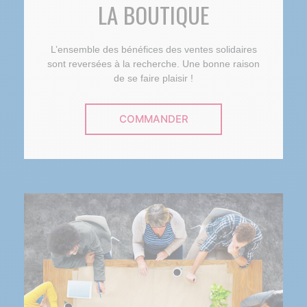
LA BOUTIQUE
L’ensemble des bénéfices des ventes solidaires
sont reversées à la recherche. Une bonne raison
de se faire plaisir !
COMMANDER