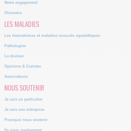
Notre engagement
Glossaire
LES MALADIES
Les rhumatismes et maladies musculo squelettiques
Pathologies
La douleur
Opinions & Craintes
Associations
NOUS SOUTENIR
Je suis un particulier
Je suis une entreprise
Pourquoi nous soutenir
Ils nous soutiennent