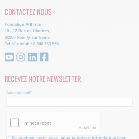
CONTACTEZ NOUS
Fondation Arthritis
10 - 12 Rue de Chartres,
92200 Neuilly-sur-Seine
Tel N° gratuit : 0 800 333 555
RECEVEZ NOTRE NEWSLETTER
Adresse-mail*
En cochant cette case, vous autorisez Arthritis à utiliser