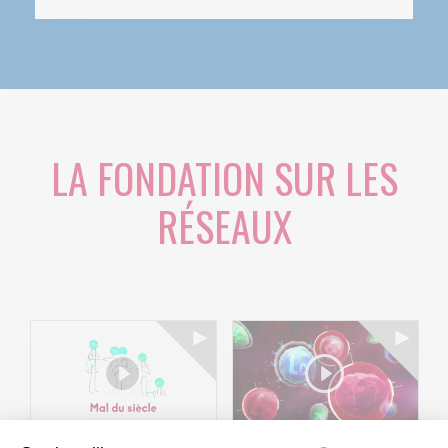
LA FONDATION SUR LES
RÉSEAUX