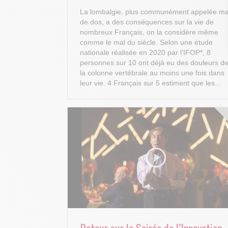
La lombalgie, plus communément appelée ma
de dos, a des conséquences sur la vie de
nombreux Français, on la considère même
comme le mal du siècle. Selon une étude
nationale réalisée en 2020 par l'IFOP*, 8
personnes sur 10 ont déjà eu des douleurs d
la colonne vertébrale au moins une fois dans
leur vie. 4 Français sur 5 estiment que les...