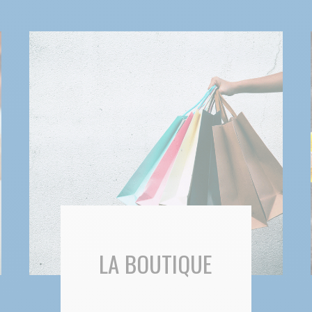
LA BOUTIQUE