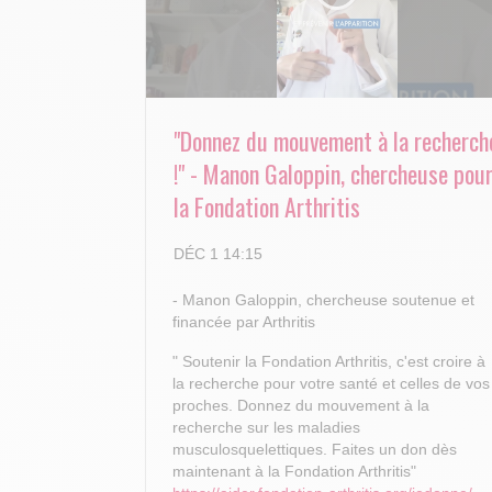
"Donnez du mouvement à la recherch
!" - Manon Galoppin, chercheuse pou
la Fondation Arthritis
DÉC 1 14:15
- Manon Galoppin, chercheuse soutenue et
financée par Arthritis
" Soutenir la Fondation Arthritis, c'est croire à
la recherche pour votre santé et celles de vos
proches.
Donnez du mouvement à la
recherche sur les maladies
musculosquelettiques. Faites un don dès
maintenant à la Fondation Arthritis"