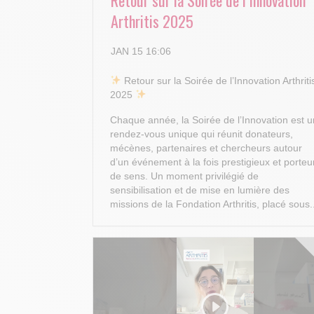
Retour sur la Soirée de l’Innovation
Arthritis 2025
JAN 15 16:06
​ Retour sur la Soirée de l’Innovation Arthriti
2025
Chaque année, la Soirée de l’Innovation est u
rendez-vous unique qui réunit donateurs,
mécènes, partenaires et chercheurs autour
d’un événement à la fois prestigieux et porteu
de sens. Un moment privilégié de
sensibilisation et de mise en lumière des
missions de la Fondation Arthritis, placé sous.