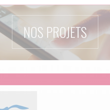
NOS PROJETS