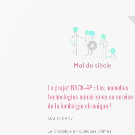
Le projet BACK-4P : Les nouvelles
technologies numériques au service
de la lombalgie chronique !
MAI 11 09:47
La lombalgie en quelques chiffres