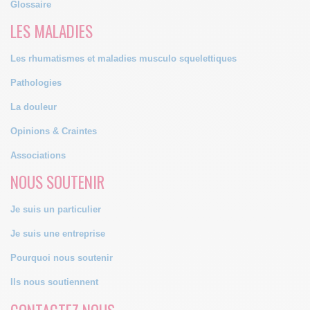
Glossaire
LES MALADIES
Les rhumatismes et maladies musculo squelettiques
Pathologies
La douleur
Opinions & Craintes
Associations
NOUS SOUTENIR
Je suis un particulier
Je suis une entreprise
Pourquoi nous soutenir
Ils nous soutiennent