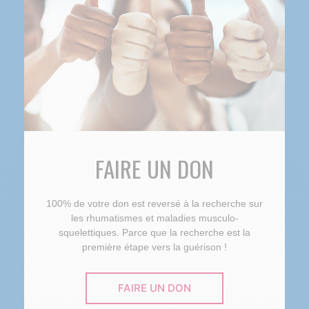
FAIRE UN DON
100% de votre don est reversé à la recherche sur
les rhumatismes et maladies musculo-
squelettiques. Parce que la recherche est la
première étape vers la guérison !
FAIRE UN DON