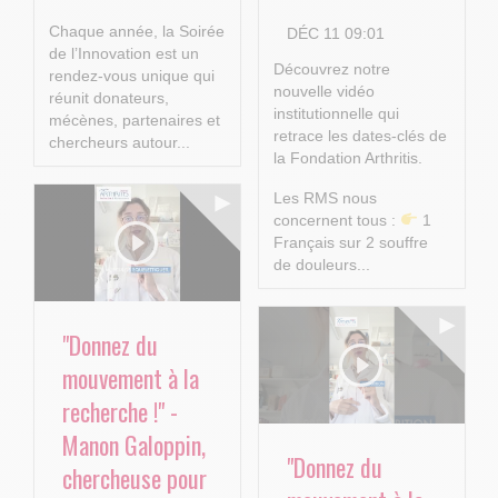
Chaque année, la Soirée
DÉC 11 09:01
de l’Innovation est un
Découvrez notre
rendez-vous unique qui
nouvelle vidéo
réunit donateurs,
institutionnelle qui
mécènes, partenaires et
retrace les dates-clés de
chercheurs autour...
la Fondation Arthritis.
Les RMS nous
concernent tous :
1
Français sur 2 souffre
de douleurs...
"Donnez du
mouvement à la
recherche !" -
Manon Galoppin,
"Donnez du
chercheuse pour