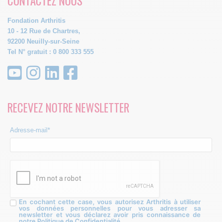
CONTACTEZ NOUS
Fondation Arthritis
10 - 12 Rue de Chartres,
92200 Neuilly-sur-Seine
Tel N° gratuit : 0 800 333 555
RECEVEZ NOTRE NEWSLETTER
Adresse-mail*
En cochant cette case, vous autorisez Arthritis à utiliser
vos données personnelles pour vous adresser sa
newsletter et vous déclarez avoir pris connaissance de
notre Politique de Confidentialité.