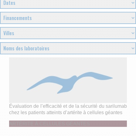
Évaluation de l’efficacité et de la sécurité du sarilumab
chez les patients atteints d’artérite à cellules géantes
ARTÉRITE À CELLULES GÉANTES