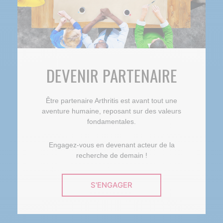
DEVENIR PARTENAIRE
Être partenaire Arthritis est avant tout une
aventure humaine, reposant sur des valeurs
fondamentales.
Engagez-vous en devenant acteur de la
recherche de demain !
S'ENGAGER