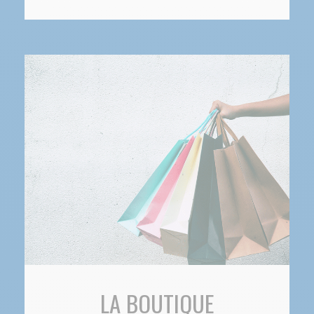
LA BOUTIQUE