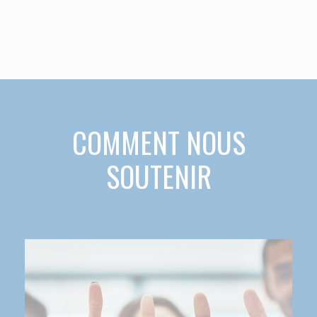
COMMENT NOUS
SOUTENIR