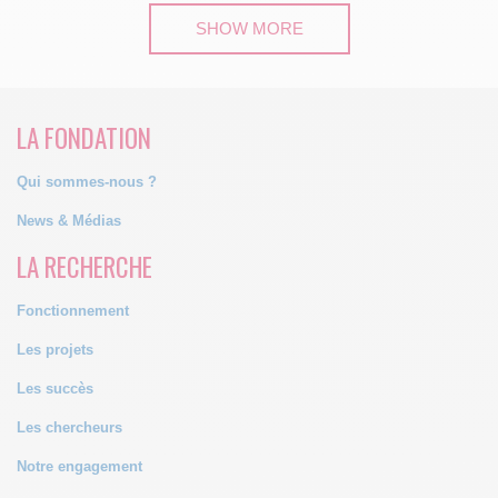
SHOW MORE
LA FONDATION
Qui sommes-nous ?
News & Médias
LA RECHERCHE
Fonctionnement
Les projets
Les succès
Les chercheurs
Notre engagement