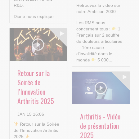
R&D.
Retrouvez la vidéo sur
notre Ambition 2030.
Dione nous explique...
Les RMS nous
concernent tous :
1
Français sur 2 souffre
de douleurs articulaires
— 1ère cause
d’invalidité dans le
monde
5 000...
Retour sur la
Soirée de
l’Innovation
Arthritis 2025
Arthritis - Vidéo
JAN 15 16:06
de présentation
​ Retour sur la Soirée
de l’Innovation Arthritis
2025
2025