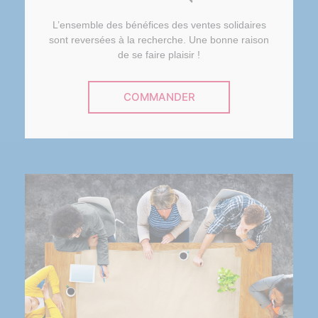
L’ensemble des bénéfices des ventes solidaires
sont reversées à la recherche. Une bonne raison
de se faire plaisir !
COMMANDER