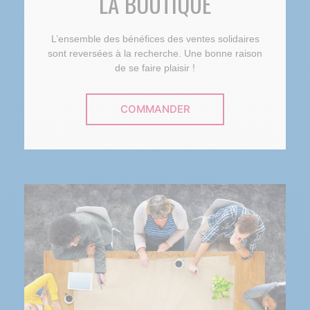
LA BOUTIQUE
L’ensemble des bénéfices des ventes solidaires
sont reversées à la recherche. Une bonne raison
de se faire plaisir !
COMMANDER