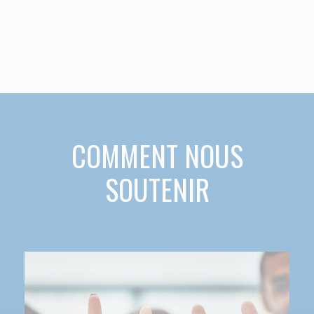
COMMENT NOUS
SOUTENIR