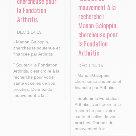
chercheuse pour
mouvement à la
la Fondation
recherche !" -
Arthritis
Manon Galoppin,
chercheuse pour
DÉC 1 14:19
la Fondation
- Manon Galoppin,
chercheuse soutenue et
Arthritis
financée par Arthritis
" Soutenir la Fondation
DÉC 1 14:15
Arthritis, c'est croire à la
- Manon Galoppin,
recherche pour votre
chercheuse soutenue et
santé et celles de vos
financée par Arthritis
proches.
Donnez du
mouvement à la...
" Soutenir la Fondation
Arthritis, c'est croire à la
recherche pour votre
santé et celles de vos
proches.
Donnez du
mouvement à la...