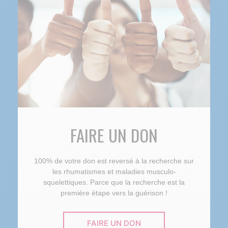
FAIRE UN DON
100% de votre don est reversé à la recherche sur
les rhumatismes et maladies musculo-
squelettiques. Parce que la recherche est la
première étape vers la guérison !
FAIRE UN DON