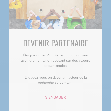
DEVENIR PARTENAIRE
Être partenaire Arthritis est avant tout une
aventure humaine, reposant sur des valeurs
fondamentales.
Engagez-vous en devenant acteur de la
recherche de demain !
S'ENGAGER