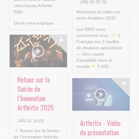
JAN 26 09:26
chercheuse Arthritis
R&D.
Retrouvez la vidéo sur
notre Ambition 2030.
Dione nous explique...
Les RMS nous
concernent tous :
1
Français sur 2 souffre
de douleurs articulaires
— 1ère cause
d’invalidité dans le
monde
5 000...
Retour sur la
Soirée de
l’Innovation
Arthritis 2025
Arthritis - Vidéo
JAN 15 16:06
de présentation
​ Retour sur la Soirée
de l’Innovation Arthritis