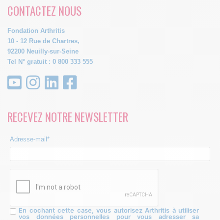
CONTACTEZ NOUS
Fondation Arthritis
10 - 12 Rue de Chartres,
92200 Neuilly-sur-Seine
Tel N° gratuit : 0 800 333 555
RECEVEZ NOTRE NEWSLETTER
Adresse-mail*
En cochant cette case, vous autorisez Arthritis à utiliser
vos données personnelles pour vous adresser sa