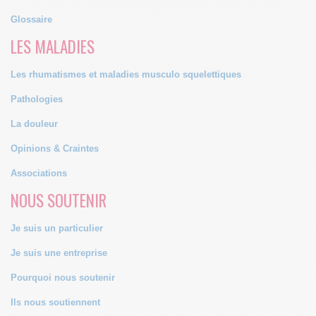
Glossaire
LES MALADIES
Les rhumatismes et maladies musculo squelettiques
Pathologies
La douleur
Opinions & Craintes
Associations
NOUS SOUTENIR
Je suis un particulier
Je suis une entreprise
Pourquoi nous soutenir
Ils nous soutiennent