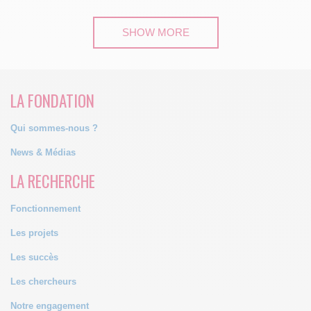
SHOW MORE
LA FONDATION
Qui sommes-nous ?
News & Médias
LA RECHERCHE
Fonctionnement
Les projets
Les succès
Les chercheurs
Notre engagement