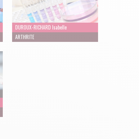
DUROUX-RICHARD Isabelle
ARTHRITE