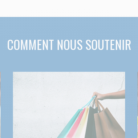
COMMENT NOUS SOUTENIR