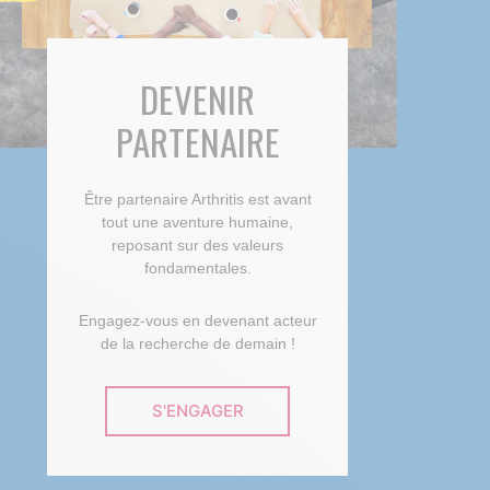
DEVENIR
PARTENAIRE
Être partenaire Arthritis est avant
tout une aventure humaine,
reposant sur des valeurs
fondamentales.
Engagez-vous en devenant acteur
de la recherche de demain !
S'ENGAGER