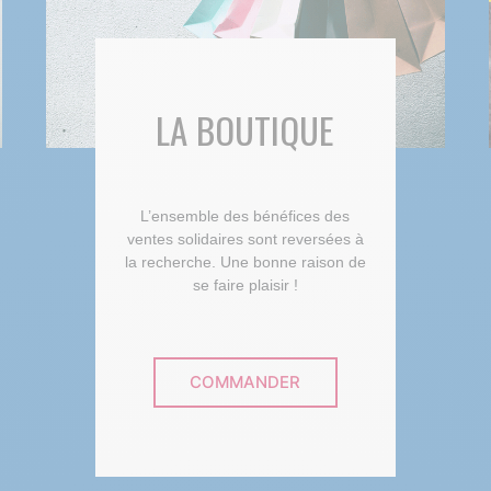
LA BOUTIQUE
L’ensemble des bénéfices des
ventes solidaires sont reversées à
la recherche. Une bonne raison de
se faire plaisir !
COMMANDER