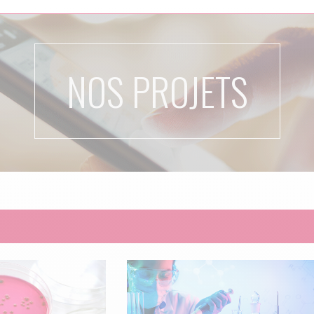
NOS PROJETS