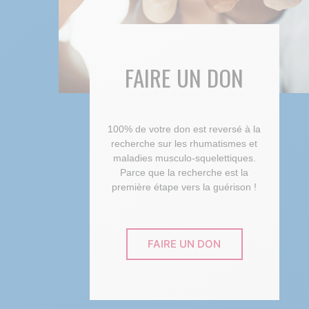
FAIRE UN DON
100% de votre don est reversé à la
recherche sur les rhumatismes et
maladies musculo-squelettiques.
Parce que la recherche est la
première étape vers la guérison !
FAIRE UN DON