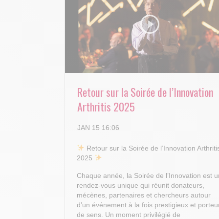
Retour sur la Soirée de l’Innovation
Arthritis 2025
JAN 15 16:06
​ Retour sur la Soirée de l’Innovation Arthriti
2025
Chaque année, la Soirée de l’Innovation est u
rendez-vous unique qui réunit donateurs,
mécènes, partenaires et chercheurs autour
d’un événement à la fois prestigieux et porteu
de sens. Un moment privilégié de