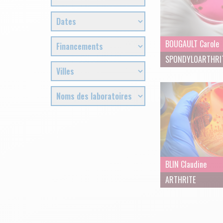
BOUGAULT Carole
SPONDYLOARTHRI
BLIN Claudine
ARTHRITE