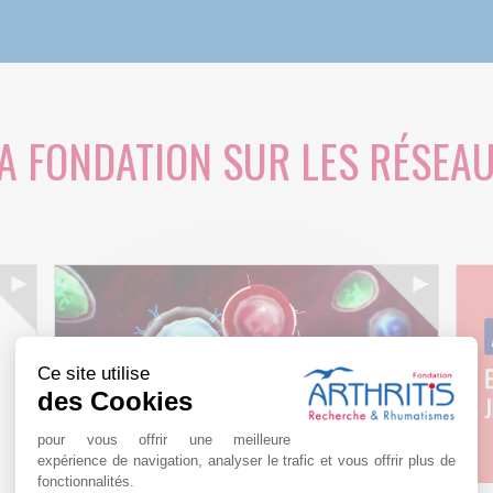
A FONDATION SUR LES RÉSEA
Ce site utilise
des Cookies
pour vous offrir une meilleure
expérience de navigation, analyser le trafic et vous offrir plus de
fonctionnalités.