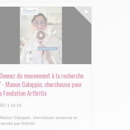
"Donnez du mouvement à la recherche
!" - Manon Galoppin, chercheuse pour
a Fondation Arthritis
ÉC 1 14:19
 Manon Galoppin, chercheuse soutenue et
inancée par Arthritis