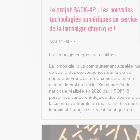
Le projet BACK-4P : Les nouvelles
technologies numériques au service
de la lombalgie chronique !
MAI 11 09:47
La lombalgie en quelques chiffres
La lombalgie, plus communément appelée ma
de dos, a des conséquences sur la vie de
nombreux Français, on la considère même
comme le mal du siècle. Selon une étude
nationale réalisée en 2020 par l'IFOP*, 8
personnes sur 10 ont déjà eu des douleurs d
la colonne vertébrale au moins une fois dans
leur vie. 4 Français sur 5 estiment que les...