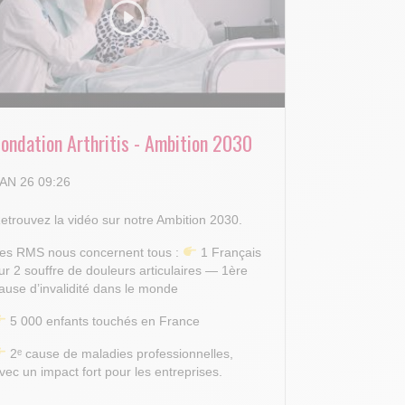
Fondation Arthritis - Ambition 2030
AN 26 09:26
etrouvez la vidéo sur notre Ambition 2030.
es RMS nous concernent tous :
1 Français
ur 2 souffre de douleurs articulaires — 1ère
ause d’invalidité dans le monde
5 000 enfants touchés en France
2ᵉ cause de maladies professionnelles,
vec un impact fort pour les entreprises.
.