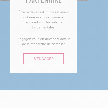
Être partenaire Arthritis est avant
tout une aventure humaine,
reposant sur des valeurs
fondamentales.
Engagez-vous en devenant acteur
de la recherche de demain !
S'ENGAGER