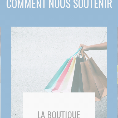
COMMENT NOUS SOUTENIR
LA BOUTIQUE