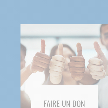
FAIRE UN DON