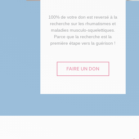
100% de votre don est reversé à la
recherche sur les rhumatismes et
maladies musculo-squelettiques.
Parce que la recherche est la
première étape vers la guérison !
FAIRE UN DON