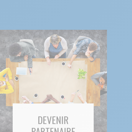
DEVENIR
PARTENAIRE