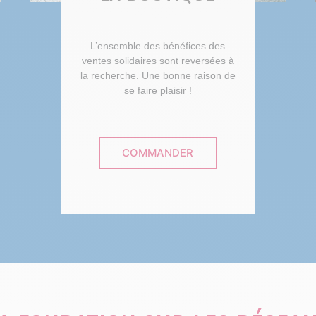
L’ensemble des bénéfices des
ventes solidaires sont reversées à
la recherche. Une bonne raison de
se faire plaisir !
COMMANDER