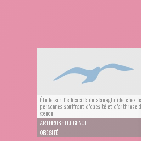
Étude sur l’efficacité du sémaglutide chez l
personnes souffrant d’obésité et d’arthrose 
genou
ARTHROSE DU GENOU
OBÉSITÉ