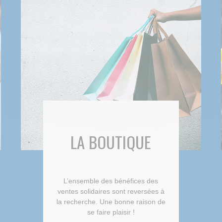
LA BOUTIQUE
L’ensemble des bénéfices des
ventes solidaires sont reversées à
la recherche. Une bonne raison de
se faire plaisir !