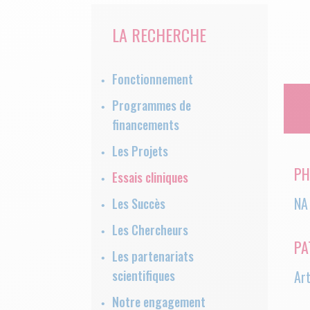
LA RECHERCHE
Fonctionnement
Programmes de
financements
Les Projets
PH
Essais cliniques
NA
Les Succès
Les Chercheurs
PA
Les partenariats
scientifiques
Ar
Notre engagement