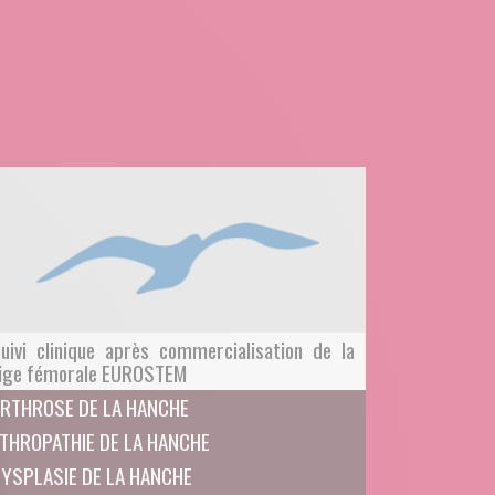
uivi clinique après commercialisation de la
ige fémorale EUROSTEM
RTHROSE DE LA HANCHE
THROPATHIE DE LA HANCHE
YSPLASIE DE LA HANCHE