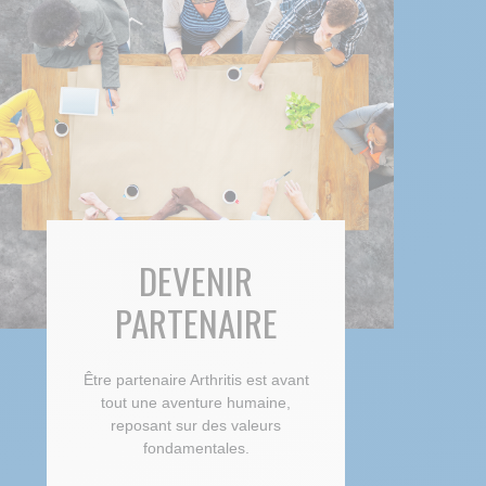
DEVENIR
PARTENAIRE
Être partenaire Arthritis est avant
tout une aventure humaine,
reposant sur des valeurs
fondamentales.