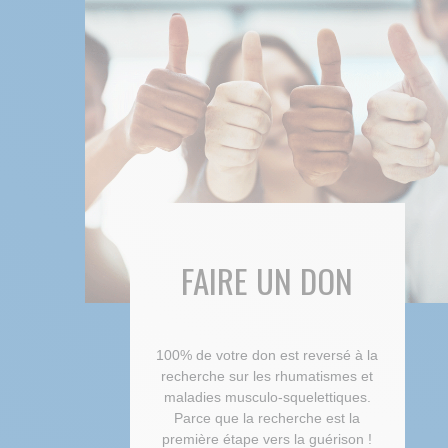
FAIRE UN DON
100% de votre don est reversé à la
recherche sur les rhumatismes et
maladies musculo-squelettiques.
Parce que la recherche est la
première étape vers la guérison !