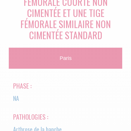
FÉMORALE COURTE NON
CIMENTÉE ET UNE TIGE
FÉMORALE SIMILAIRE NON
CIMENTÉE STANDARD
Paris
PHASE :
NA
PATHOLOGIES :
Arthrose de la hanche