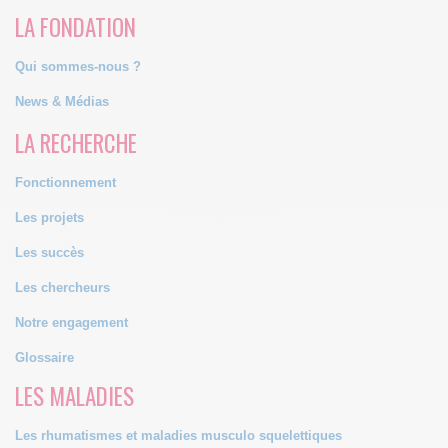
LA FONDATION
Qui sommes-nous ?
News & Médias
LA RECHERCHE
Fonctionnement
Les projets
Les succès
Les chercheurs
Notre engagement
Glossaire
LES MALADIES
Les rhumatismes et maladies musculo squelettiques