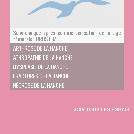
Suivi clinique après commercialisation de la tige
fémorale EUROSTEM
ARTHROSE DE LA HANCHE
ATHROPATHIE DE LA HANCHE
DYSPLASIE DE LA HANCHE
FRACTURES DE LA HANCHE
NÉCROSE DE LA HANCHE
VOIR TOUS LES ESSAIS