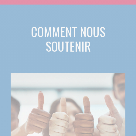
COMMENT NOUS
SOUTENIR