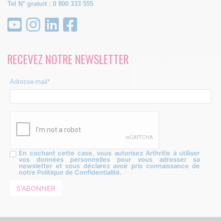
Tel N° gratuit : 0 800 333 555
RECEVEZ NOTRE NEWSLETTER
Adresse-mail*
En cochant cette case, vous autorisez Arthritis à utiliser
vos données personnelles pour vous adresser sa
newsletter et vous déclarez avoir pris connaissance de
notre Politique de Confidentialité.