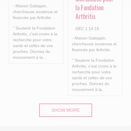
la Fondation
- Manon Galoppin,
chercheuse soutenue et
Arthritis
financée par Arthritis
" Soutenir la Fondation
DÉC 1 14:15
Arthritis, c'est croire à la
- Manon Galoppin,
recherche pour votre
chercheuse soutenue et
santé et celles de vos
financée par Arthritis
proches.
Donnez du
mouvement à la...
" Soutenir la Fondation
Arthritis, c'est croire à la
recherche pour votre
santé et celles de vos
proches.
Donnez du
mouvement à la...
SHOW MORE