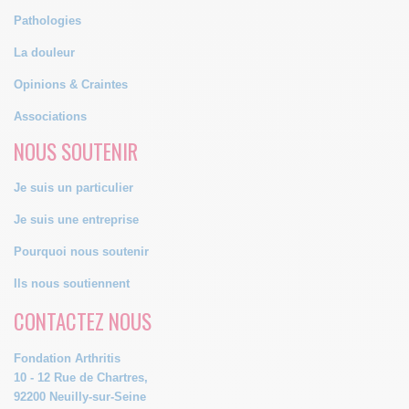
Pathologies
La douleur
Opinions & Craintes
Associations
NOUS SOUTENIR
Je suis un particulier
Je suis une entreprise
Pourquoi nous soutenir
Ils nous soutiennent
CONTACTEZ NOUS
Fondation Arthritis
10 - 12 Rue de Chartres,
92200 Neuilly-sur-Seine