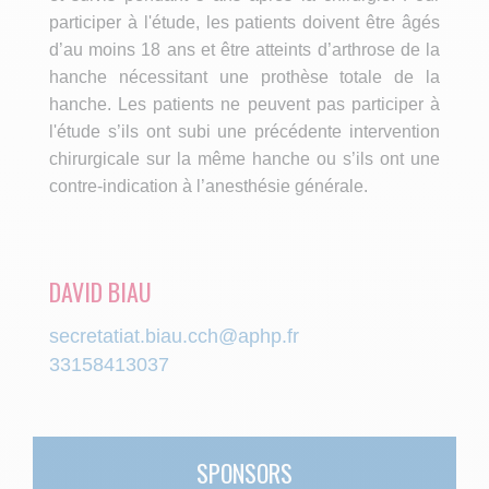
participer à l'étude, les patients doivent être âgés
d’au moins 18 ans et être atteints d’arthrose de la
hanche nécessitant une prothèse totale de la
hanche. Les patients ne peuvent pas participer à
l'étude s’ils ont subi une précédente intervention
chirurgicale sur la même hanche ou s’ils ont une
contre-indication à l’anesthésie générale.
DAVID BIAU
secretatiat.biau.cch@aphp.fr
33158413037
SPONSORS