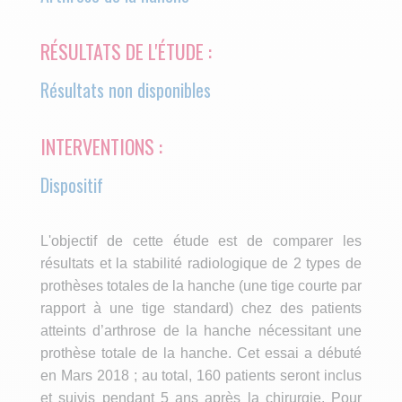
RÉSULTATS DE L'ÉTUDE :
Résultats non disponibles
INTERVENTIONS :
Dispositif
L'objectif de cette étude est de comparer les
résultats et la stabilité radiologique de 2 types de
prothèses totales de la hanche (une tige courte par
rapport à une tige standard) chez des patients
atteints d’arthrose de la hanche nécessitant une
prothèse totale de la hanche. Cet essai a débuté
en Mars 2018 ; au total, 160 patients seront inclus
et suivis pendant 5 ans après la chirurgie. Pour