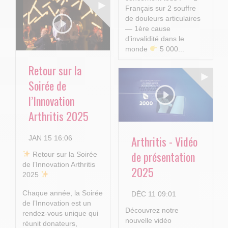
Français sur 2 souffre
de douleurs articulaires
— 1ère cause
d’invalidité dans le
monde
5 000...
Retour sur la
Soirée de
l’Innovation
Arthritis 2025
Arthritis - Vidéo
JAN 15 16:06
de présentation
​ Retour sur la Soirée
de l’Innovation Arthritis
2025
2025
Chaque année, la Soirée
DÉC 11 09:01
de l’Innovation est un
Découvrez notre
rendez-vous unique qui
nouvelle vidéo
réunit donateurs,