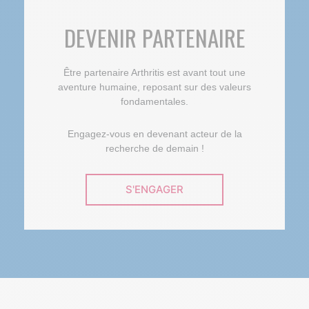
DEVENIR PARTENAIRE
Être partenaire Arthritis est avant tout une
aventure humaine, reposant sur des valeurs
fondamentales.
Engagez-vous en devenant acteur de la
recherche de demain !
S'ENGAGER