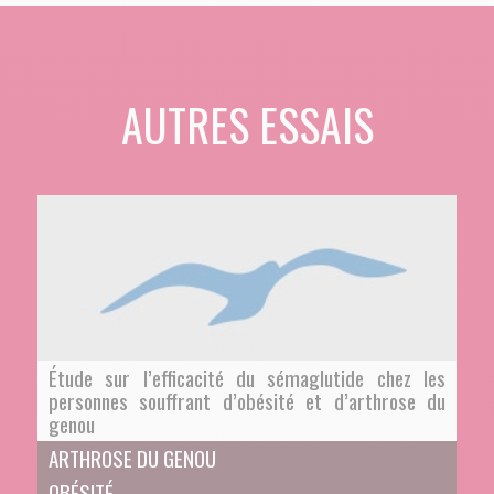
AUTRES ESSAIS
Étude sur l’efficacité du sémaglutide chez les
personnes souffrant d’obésité et d’arthrose du
genou
ARTHROSE DU GENOU
OBÉSITÉ