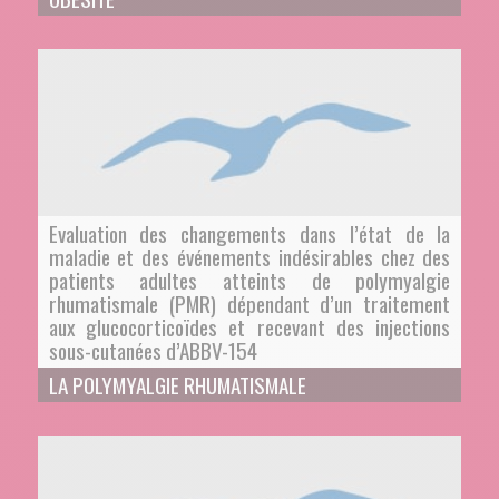
Evaluation des changements dans l’état de la
maladie et des événements indésirables chez des
patients adultes atteints de polymyalgie
rhumatismale (PMR) dépendant d’un traitement
aux glucocorticoïdes et recevant des injections
sous-cutanées d’ABBV-154
LA POLYMYALGIE RHUMATISMALE