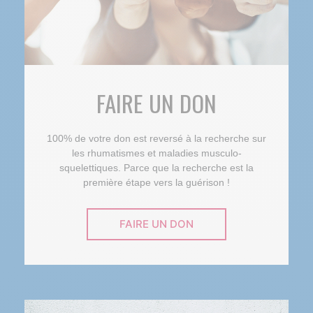
FAIRE UN DON
100% de votre don est reversé à la recherche sur
les rhumatismes et maladies musculo-
squelettiques. Parce que la recherche est la
première étape vers la guérison !
FAIRE UN DON