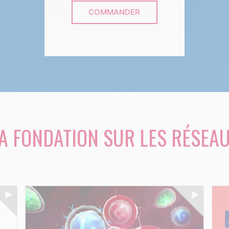
COMMANDER
A FONDATION SUR LES RÉSEA