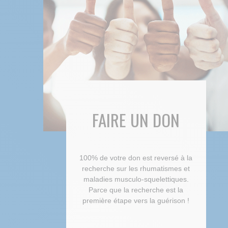
FAIRE UN DON
100% de votre don est reversé à la
recherche sur les rhumatismes et
maladies musculo-squelettiques.
Parce que la recherche est la
première étape vers la guérison !