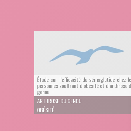
Étude sur l’efficacité du sémaglutide chez l
personnes souffrant d’obésité et d’arthrose 
genou
ARTHROSE DU GENOU
OBÉSITÉ