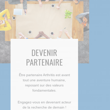
DEVENIR
PARTENAIRE
Être partenaire Arthritis est avant
tout une aventure humaine,
reposant sur des valeurs
fondamentales.
Engagez-vous en devenant acteur
de la recherche de demain !