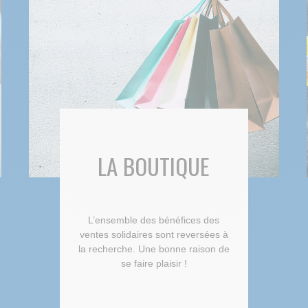
LA BOUTIQUE
L’ensemble des bénéfices des
ventes solidaires sont reversées à
la recherche. Une bonne raison de
se faire plaisir !