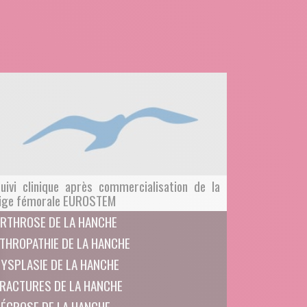
uivi clinique après commercialisation de la
ige fémorale EUROSTEM
RTHROSE DE LA HANCHE
THROPATHIE DE LA HANCHE
YSPLASIE DE LA HANCHE
RACTURES DE LA HANCHE
ÉCROSE DE LA HANCHE