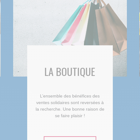
LA BOUTIQUE
L’ensemble des bénéfices des
ventes solidaires sont reversées à
la recherche. Une bonne raison de
se faire plaisir !