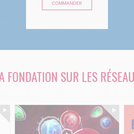
COMMANDER
A FONDATION SUR LES RÉSEA