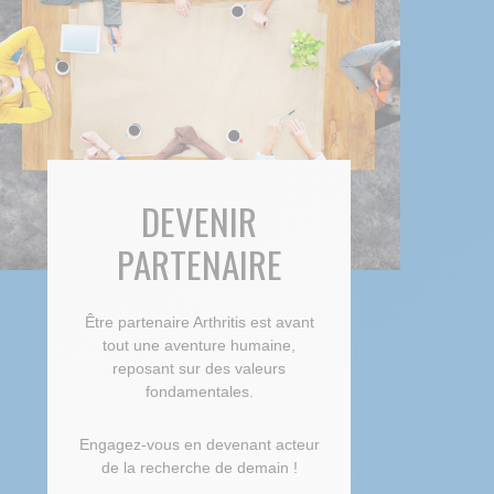
DEVENIR
PARTENAIRE
Être partenaire Arthritis est avant
tout une aventure humaine,
reposant sur des valeurs
fondamentales.
Engagez-vous en devenant acteur
de la recherche de demain !