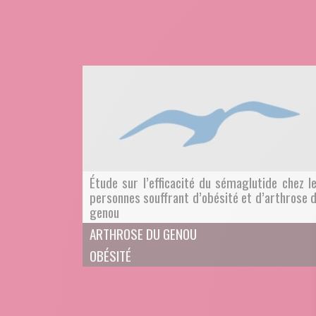
Étude sur l’efficacité du sémaglutide chez l
personnes souffrant d’obésité et d’arthrose 
genou
ARTHROSE DU GENOU
OBÉSITÉ