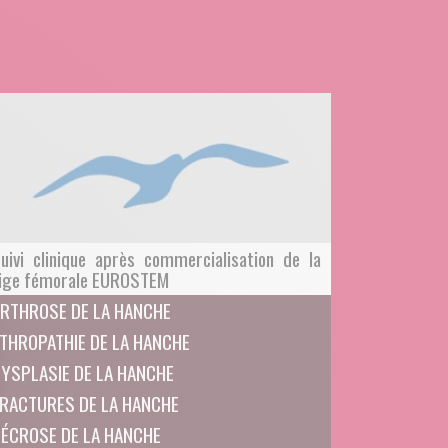
uivi clinique après commercialisation de la
ige fémorale EUROSTEM
RTHROSE DE LA HANCHE
THROPATHIE DE LA HANCHE
YSPLASIE DE LA HANCHE
RACTURES DE LA HANCHE
ÉCROSE DE LA HANCHE