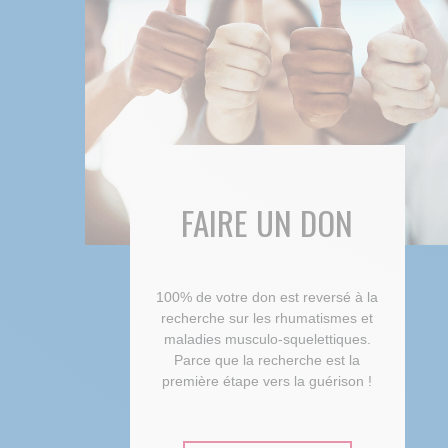
FAIRE UN DON
100% de votre don est reversé à la
recherche sur les rhumatismes et
maladies musculo-squelettiques.
Parce que la recherche est la
première étape vers la guérison !