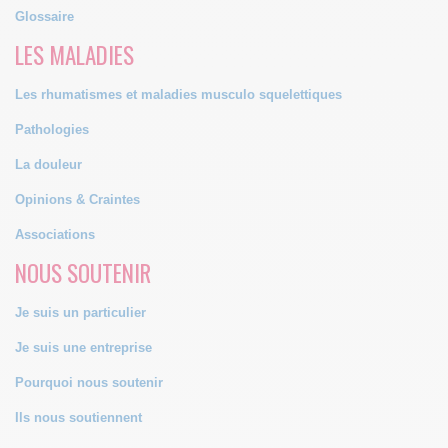
Glossaire
LES MALADIES
Les rhumatismes et maladies musculo squelettiques
Pathologies
La douleur
Opinions & Craintes
Associations
NOUS SOUTENIR
Je suis un particulier
Je suis une entreprise
Pourquoi nous soutenir
Ils nous soutiennent