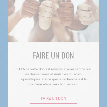
FAIRE UN DON
100% de votre don est reversé à la recherche sur
les rhumatismes et maladies musculo-
squelettiques. Parce que la recherche est la
première étape vers la guérison !
FAIRE UN DON