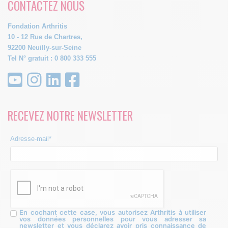
CONTACTEZ NOUS
Fondation Arthritis
10 - 12 Rue de Chartres,
92200 Neuilly-sur-Seine
Tel N° gratuit : 0 800 333 555
RECEVEZ NOTRE NEWSLETTER
Adresse-mail*
En cochant cette case, vous autorisez Arthritis à utiliser
vos données personnelles pour vous adresser sa
newsletter et vous déclarez avoir pris connaissance de