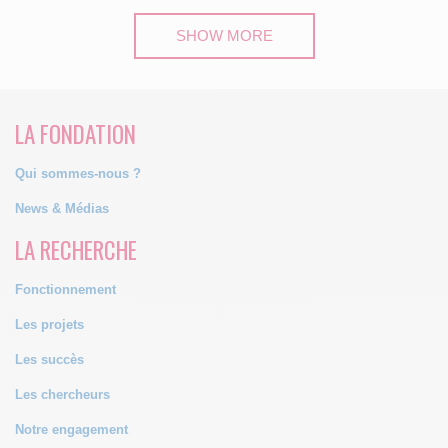
SHOW MORE
LA FONDATION
Qui sommes-nous ?
News & Médias
LA RECHERCHE
Fonctionnement
Les projets
Les succès
Les chercheurs
Notre engagement