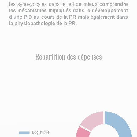
les synovyocytes dans le but de
mieux comprendre
les mécanismes impliqués dans le développement
d’une PID au cours de la PR mais également dans
la physiopathologie de la PR.
Répartition des dépenses