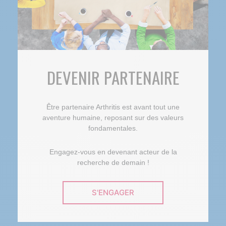
DEVENIR PARTENAIRE
Être partenaire Arthritis est avant tout une
aventure humaine, reposant sur des valeurs
fondamentales.
Engagez-vous en devenant acteur de la
recherche de demain !
S'ENGAGER