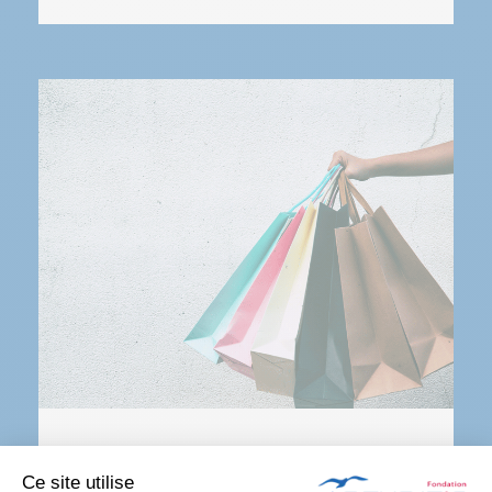
LA BOUTIQUE
Ce site utilise