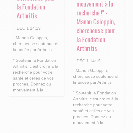
mouvement à la
la Fondation
recherche !" -
Arthritis
Manon Galoppin,
chercheuse pour
DÉC 1 14:19
la Fondation
- Manon Galoppin,
chercheuse soutenue et
Arthritis
financée par Arthritis
" Soutenir la Fondation
DÉC 1 14:15
Arthritis, c'est croire à la
- Manon Galoppin,
recherche pour votre
chercheuse soutenue et
santé et celles de vos
financée par Arthritis
proches.
Donnez du
mouvement à la...
" Soutenir la Fondation
Arthritis, c'est croire à la
recherche pour votre
santé et celles de vos
proches.
Donnez du
mouvement à la...