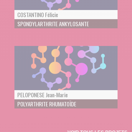
COSTANTINO Félicie
SPONDYLARTHRITE ANKYLOSANTE
PELOPONESE Jean-Marie
POLYARTHRITE RHUMATOÏDE