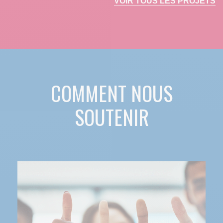
VOIR TOUS LES PROJETS
COMMENT NOUS
SOUTENIR