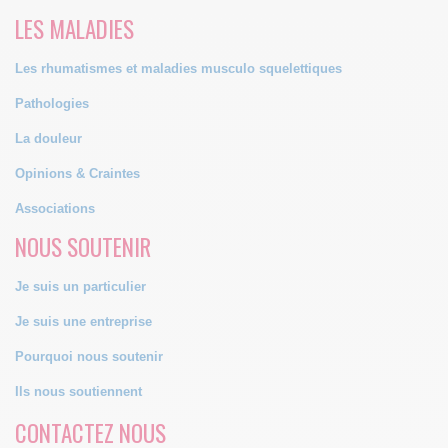
LES MALADIES
Les rhumatismes et maladies musculo squelettiques
Pathologies
La douleur
Opinions & Craintes
Associations
NOUS SOUTENIR
Je suis un particulier
Je suis une entreprise
Pourquoi nous soutenir
Ils nous soutiennent
CONTACTEZ NOUS