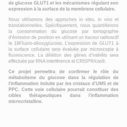
de glucose GLUT1 et les mécanismes régulant son
expression à la surface de la membrane cellulaire.
Nous utiliserons des approches in vitro, in vivo et
translationnelles. Spécifiquement, nous quantifierons
la consommation du glucose par tomographie
d’émission de positron en utilisant un traceur radioactif
le 18Fluoro-déoxyglucose. L’expression de GLUT1 à
la surface cellulaire sera évaluée par microscopie à
fluorescence. La délétion des gènes d’intérêts sera
effectuée par RNA interférence et CRISPR/cas9
.
Ce projet permettra de confirmer le rôle du
métabolisme du glucose dans la régulation de
l’inflammation induite par les cristaux d’UMS et de
PPC. Cette voie cellulaire pourrait constituer des
cibles thérapeutiques dans l’inflammation
microcristalline.