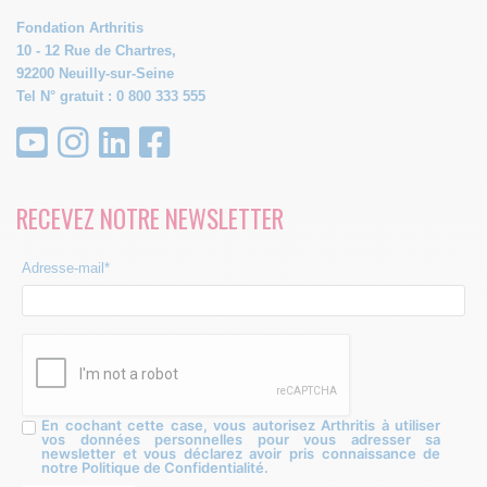
Fondation Arthritis
10 - 12 Rue de Chartres,
92200 Neuilly-sur-Seine
Tel N° gratuit : 0 800 333 555
RECEVEZ NOTRE NEWSLETTER
Adresse-mail*
En cochant cette case, vous autorisez Arthritis à utiliser
vos données personnelles pour vous adresser sa
newsletter et vous déclarez avoir pris connaissance de
notre Politique de Confidentialité.