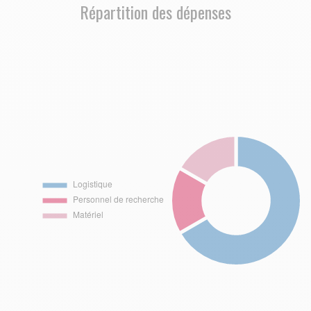
Répartition des dépenses