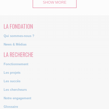
SHOW MORE
LA FONDATION
Qui sommes-nous ?
News & Médias
LA RECHERCHE
Fonctionnement
Les projets
Les succès
Les chercheurs
Notre engagement
Glossaire