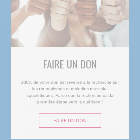
FAIRE UN DON
100% de votre don est reversé à la recherche sur
les rhumatismes et maladies musculo-
squelettiques. Parce que la recherche est la
première étape vers la guérison !
FAIRE UN DON