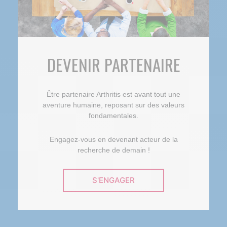
DEVENIR PARTENAIRE
Être partenaire Arthritis est avant tout une
aventure humaine, reposant sur des valeurs
fondamentales.
Engagez-vous en devenant acteur de la
recherche de demain !
S'ENGAGER