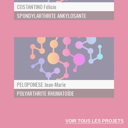
COSTANTINO Félicie
SPONDYLARTHRITE ANKYLOSANTE
PELOPONESE Jean-Marie
POLYARTHRITE RHUMATOÏDE
VOIR TOUS LES PROJETS