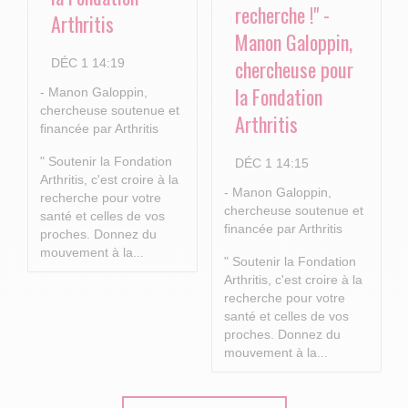
recherche !" -
Arthritis
Manon Galoppin,
chercheuse pour
DÉC 1 14:19
la Fondation
- Manon Galoppin,
chercheuse soutenue et
Arthritis
financée par Arthritis
" Soutenir la Fondation
DÉC 1 14:15
Arthritis, c'est croire à la
- Manon Galoppin,
recherche pour votre
chercheuse soutenue et
santé et celles de vos
financée par Arthritis
proches.
Donnez du
mouvement à la...
" Soutenir la Fondation
Arthritis, c'est croire à la
recherche pour votre
santé et celles de vos
proches.
Donnez du
mouvement à la...