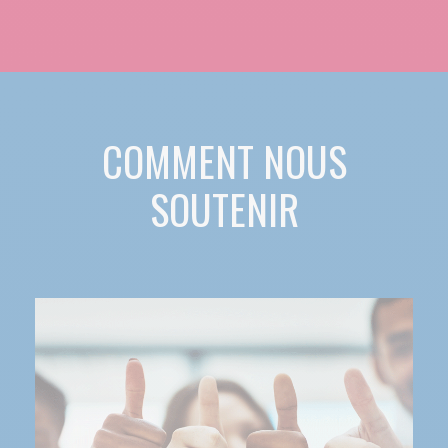
COMMENT NOUS
SOUTENIR