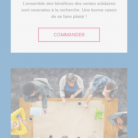
Notre plateforme vous permet d'adapter et de gérer vos paramètr
L’ensemble des bénéfices des ventes solidaires
sont reversées à la recherche. Une bonne raison
de se faire plaisir !
COMMANDER