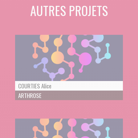
AUTRES PROJETS
COURTIES Alice
ARTHROSE