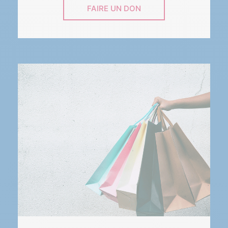
FAIRE UN DON