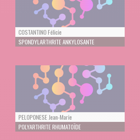
COSTANTINO Félicie
SPONDYLARTHRITE ANKYLOSANTE
PELOPONESE Jean-Marie
POLYARTHRITE RHUMATOÏDE