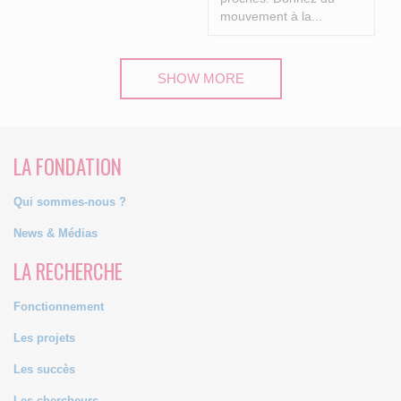
mouvement à la...
SHOW MORE
LA FONDATION
Qui sommes-nous ?
News & Médias
LA RECHERCHE
Fonctionnement
Les projets
Les succès
Les chercheurs