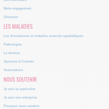
Notre engagement
Glossaire
LES MALADIES
Les rhumatismes et maladies musculo squelettiques
Pathologies
La douleur
Opinions & Craintes
Associations
NOUS SOUTENIR
Je suis un particulier
Je suis une entreprise
Pourquoi nous soutenir