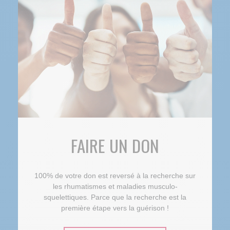
FAIRE UN DON
100% de votre don est reversé à la recherche sur
les rhumatismes et maladies musculo-
squelettiques. Parce que la recherche est la
première étape vers la guérison !