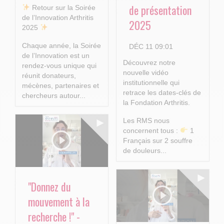
de présentation
​ Retour sur la Soirée
de l’Innovation Arthritis
2025
2025
Chaque année, la Soirée
DÉC 11 09:01
de l’Innovation est un
Découvrez notre
rendez-vous unique qui
nouvelle vidéo
réunit donateurs,
institutionnelle qui
mécènes, partenaires et
retrace les dates-clés de
chercheurs autour...
la Fondation Arthritis.
Les RMS nous
concernent tous :
1
Français sur 2 souffre
de douleurs...
"Donnez du
mouvement à la
recherche !" -