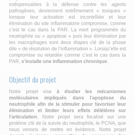
indispensables à la défense contre les agents
pathogènes, deviennent extrêmement « toxiques »
lorsque leur activation est incontrôlée et leur
élimination du site inflammatoire compromise, comme
c’est le cas dans la PAR. La mort programmée du
neutrophile ou « apoptose » puis leur élimination par
les macrophages sont deux étapes clé de la phase
dite « de résolution de l’inflammation ». Lorsqu’elle est
compromise ou retardée comme c’est le cas dans la
PAR,
s’installe une inflammation chronique.
Objectif du projet
Notre projet vise
à étudier les mécanismes
moléculaires impliqués dans l’apoptose du
neutrophile afin de la stimuler pour favoriser leur
élimination et limiter leurs effets délétères sur
l’articulation.
Notre projet sera focalisé sur une
protéine clé de la survie du neutrophile, le PCNA, que
nous venons de mettre en évidence. Notre projet