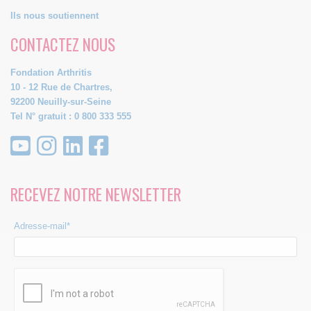
Ils nous soutiennent
CONTACTEZ NOUS
Fondation Arthritis
10 - 12 Rue de Chartres,
92200 Neuilly-sur-Seine
Tel N° gratuit : 0 800 333 555
RECEVEZ NOTRE NEWSLETTER
Adresse-mail*