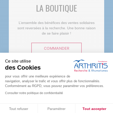
LA BOUTIQUE
L’ensemble des bénéfices des ventes solidaires
sont reversées à la recherche. Une bonne raison
de se faire plaisir !
COMMANDER
Ce site utilise
des Cookies
pour vous offrir une meilleure expérience de
navigation, analyser le trafic et vous offrir plus de fonctionnalités.
Conformément au RGPD, vous pouvez paramétrer vos préférences.
Consulter notre politique de confidentialité
Consentements certifiés par
Tout refuser
Paramétrer
Tout accepter