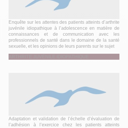
Enquête sur les attentes des patients atteints d’arthrite
juvénile idiopathique à l’adolescence en matière de
connaissances et de communication avec les
professionnels de santé dans le domaine de la santé
sexuelle, et les opinions de leurs parents sur le sujet
ARTHRITE JUVÉNILE IDIOPATHIQUE
Adaptation et validation de l’échelle d’évaluation de
l’adhésion à l’exercice chez les patients atteints