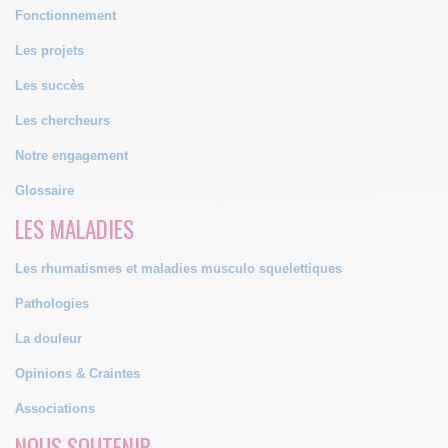
Fonctionnement
Les projets
Les succès
Les chercheurs
Notre engagement
Glossaire
LES MALADIES
Les rhumatismes et maladies musculo squelettiques
Pathologies
La douleur
Opinions & Craintes
Associations
NOUS SOUTENIR