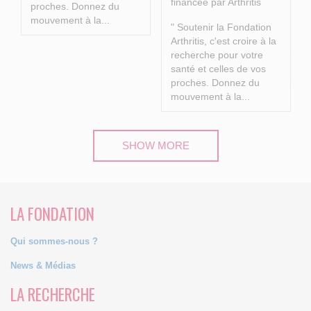
financée par Arthritis
proches.
Donnez du
mouvement à la...
" Soutenir la Fondation
Arthritis, c'est croire à la
recherche pour votre
santé et celles de vos
proches.
Donnez du
mouvement à la...
SHOW MORE
LA FONDATION
Qui sommes-nous ?
News & Médias
LA RECHERCHE