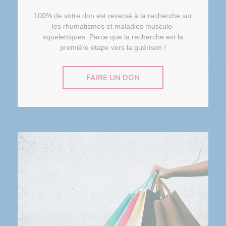
100% de votre don est reversé à la recherche sur
les rhumatismes et maladies musculo-
squelettiques. Parce que la recherche est la
première étape vers la guérison !
FAIRE UN DON