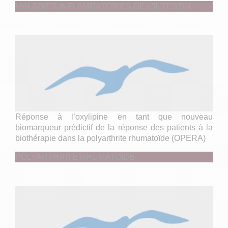
MALADIES INFLAMMATOIRES DE L'INTESTIN
Réponse à l’oxylipine en tant que nouveau
biomarqueur prédictif de la réponse des patients à la
biothérapie dans la polyarthrite rhumatoïde (OPERA)
POLYARTHRITE RHUMATOÏDE