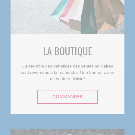
LA BOUTIQUE
L’ensemble des bénéfices des ventes solidaires
sont reversées à la recherche. Une bonne raison
de se faire plaisir !
COMMANDER