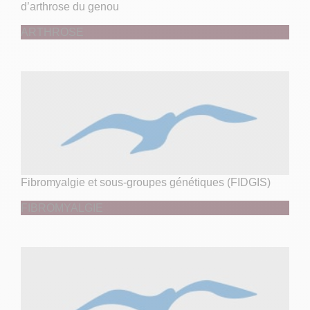
d’arthrose du genou
ARTHROSE
Fibromyalgie et sous-groupes génétiques (FIDGIS)
FIBROMYALGIE