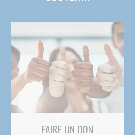
FAIRE UN DON