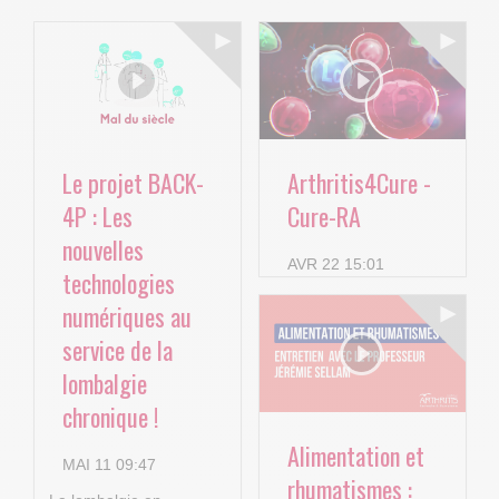
Le projet BACK-
Arthritis4Cure -
4P : Les
Cure-RA
nouvelles
AVR 22 15:01
technologies
numériques au
service de la
lombalgie
chronique !
Alimentation et
MAI 11 09:47
rhumatismes :