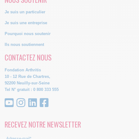
Je suis un particulier
Je suis une entreprise
Pourquoi nous soutenir
Ils nous soutiennent
CONTACTEZ NOUS
Fondation Arthritis
10 - 12 Rue de Chartres,
92200 Neuilly-sur-Seine
Tel N° gratuit : 0 800 333 555
RECEVEZ NOTRE NEWSLETTER
Adresse-mail*