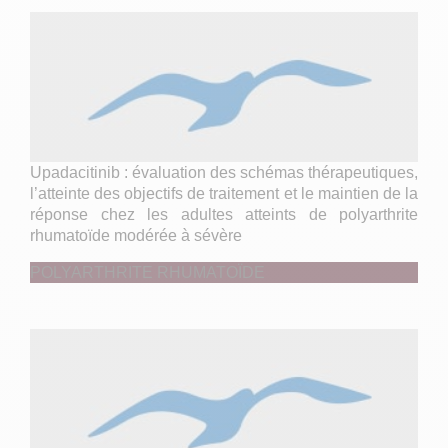
Upadacitinib : évaluation des schémas thérapeutiques,
l’atteinte des objectifs de traitement et le maintien de la
réponse chez les adultes atteints de polyarthrite
rhumatoïde modérée à sévère
POLYARTHRITE RHUMATOÏDE