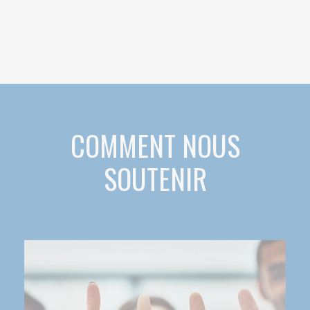
COMMENT NOUS
SOUTENIR