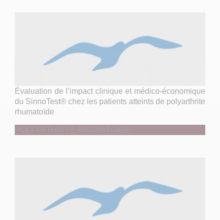
Évaluation de l’impact clinique et médico-économique
du SinnoTest® chez les patients atteints de polyarthrite
rhumatoïde
POLYARTHRITE RHUMATOÏDE