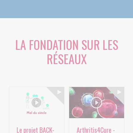
LA FONDATION SUR LES
RÉSEAUX
Le projet BACK-
Arthritis4Cure -