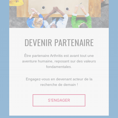
DEVENIR PARTENAIRE
Être partenaire Arthritis est avant tout une
aventure humaine, reposant sur des valeurs
fondamentales.
Engagez-vous en devenant acteur de la
recherche de demain !
S'ENGAGER