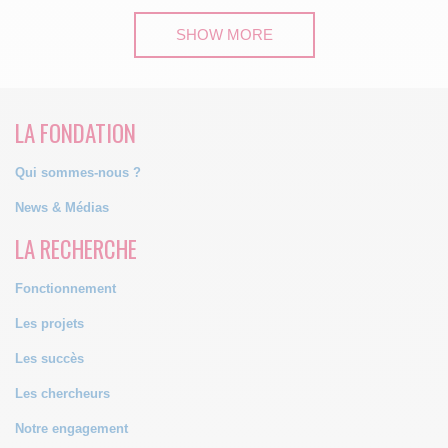
SHOW MORE
LA FONDATION
Qui sommes-nous ?
News & Médias
LA RECHERCHE
Fonctionnement
Les projets
Les succès
Les chercheurs
Notre engagement