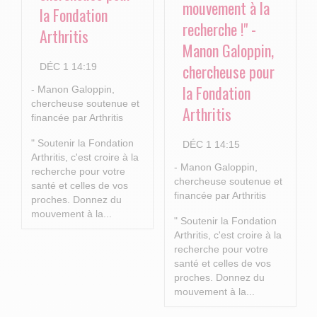
mouvement à la
la Fondation
recherche !" -
Arthritis
Manon Galoppin,
chercheuse pour
DÉC 1 14:19
la Fondation
- Manon Galoppin,
chercheuse soutenue et
Arthritis
financée par Arthritis
" Soutenir la Fondation
DÉC 1 14:15
Arthritis, c'est croire à la
- Manon Galoppin,
recherche pour votre
chercheuse soutenue et
santé et celles de vos
financée par Arthritis
proches.
Donnez du
mouvement à la...
" Soutenir la Fondation
Arthritis, c'est croire à la
recherche pour votre
santé et celles de vos
proches.
Donnez du
mouvement à la...