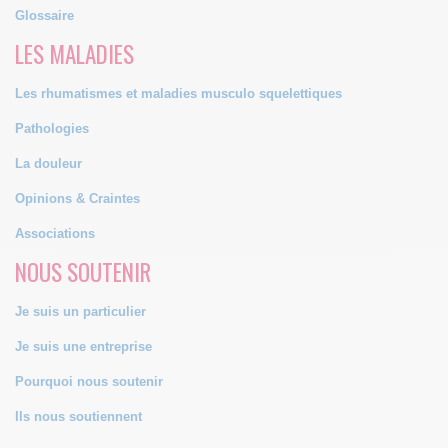
Glossaire
LES MALADIES
Les rhumatismes et maladies musculo squelettiques
Pathologies
La douleur
Opinions & Craintes
Associations
NOUS SOUTENIR
Je suis un particulier
Je suis une entreprise
Pourquoi nous soutenir
Ils nous soutiennent