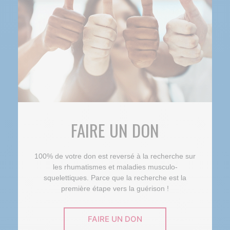
FAIRE UN DON
100% de votre don est reversé à la recherche sur
les rhumatismes et maladies musculo-
squelettiques. Parce que la recherche est la
première étape vers la guérison !
FAIRE UN DON