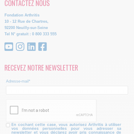
CONTACTEZ NOUS
Fondation Arthritis
10 - 12 Rue de Chartres,
92200 Neuilly-sur-Seine
Tel N° gratuit : 0 800 333 555
RECEVEZ NOTRE NEWSLETTER
Adresse-mail*
En cochant cette case, vous autorisez Arthritis à utiliser
vos données personnelles pour vous adresser sa
newsletter et vous déclarez avoir pris connaissance de