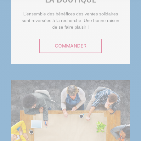
Notre plateforme vous permet d'adapter et de gérer vos paramètr
L’ensemble des bénéfices des ventes solidaires
sont reversées à la recherche. Une bonne raison
de se faire plaisir !
COMMANDER